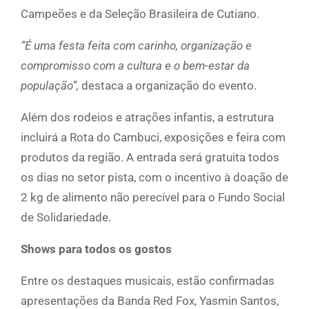
Campeões e da Seleção Brasileira de Cutiano.
“É uma festa feita com carinho, organização e
compromisso com a cultura e o bem-estar da
população”,
destaca a organização do evento.
Além dos rodeios e atrações infantis, a estrutura
incluirá a Rota do Cambuci, exposições e feira com
produtos da região. A entrada será gratuita todos
os dias no setor pista, com o incentivo à doação de
2 kg de alimento não perecível para o Fundo Social
de Solidariedade.
Shows para todos os gostos
Entre os destaques musicais, estão confirmadas
apresentações da Banda Red Fox, Yasmin Santos,