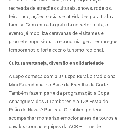
recheada de atrações culturais, shows, rodeios,
feira rural, ações sociais e atividades para toda a
família. Com entrada gratuita no setor pista, o
evento já mobiliza caravanas de visitantes e
promete impulsionar a economia, gerar empregos
temporários e fortalecer o turismo regional.
Cultura sertaneja, diversão e solidariedade
A Expo começa com a 3ª Expo Rural, a tradicional
Mini Fazendinha e o Baile da Escolha da Corte.
Também fazem parte da programação a Copa
Anhanguera dos 3 Tambores e a 13ª Festa do
Peão de Nazaré Paulista. O público poderá
acompanhar montarias emocionantes de touros e
cavalos com as equipes da ACR – Time de