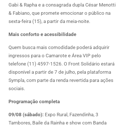
Gabi & Rapha e a consagrada dupla César Menotti
& Fabiano, que promete emocionar o público na
sexta-feira (15), a partir da meia-noite.
Mais conforto e acessibilidade
Quem busca mais comodidade poderá adquirir
ingressos para o Camarote e Área VIP pelo
telefone (11) 4597-1526. O Front Solidário estará
disponível a partir de 7 de julho, pela plataforma
Sympla, com parte da renda revertida para ações
sociais.
Programação completa
09/08 (sábado):
Expo Rural, Fazendinha, 3
Tambores, Baile da Rainha e show com Banda