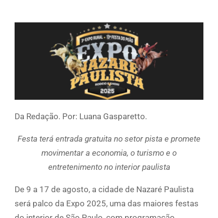
Da Redação. Por: Luana Gasparetto.
Festa terá entrada gratuita no setor pista e promete
movimentar a economia, o turismo e o
entretenimento no interior paulista
De 9 a 17 de agosto, a cidade de Nazaré Paulista
será palco da Expo 2025, uma das maiores festas
do interior de São Paulo, com programação