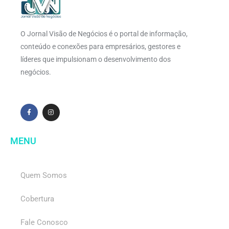
O Jornal Visão de Negócios é o portal de informação,
conteúdo e conexões para empresários, gestores e
líderes que impulsionam o desenvolvimento dos
negócios.
MENU
Quem Somos
Cobertura
Fale Conosco