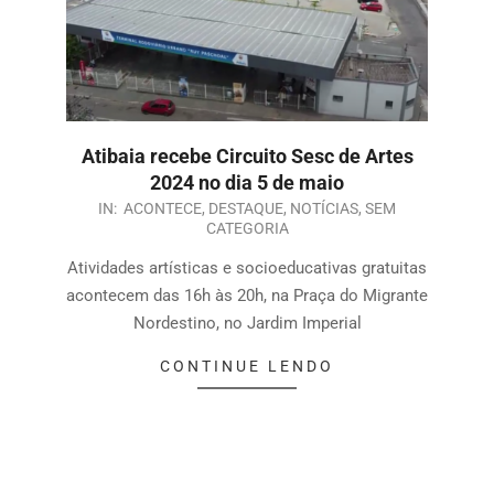
Atibaia recebe Circuito Sesc de Artes
2024 no dia 5 de maio
IN:
ACONTECE
,
DESTAQUE
,
NOTÍCIAS
,
SEM
CATEGORIA
Atividades artísticas e socioeducativas gratuitas
acontecem das 16h às 20h, na Praça do Migrante
Nordestino, no Jardim Imperial
CONTINUE LENDO