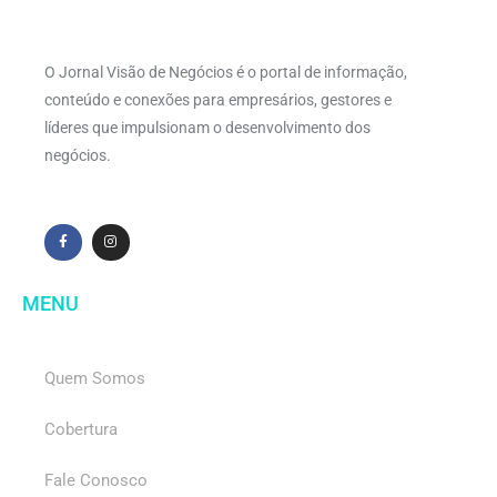
O Jornal Visão de Negócios é o portal de informação,
conteúdo e conexões para empresários, gestores e
líderes que impulsionam o desenvolvimento dos
negócios.
MENU
Quem Somos
Cobertura
Fale Conosco