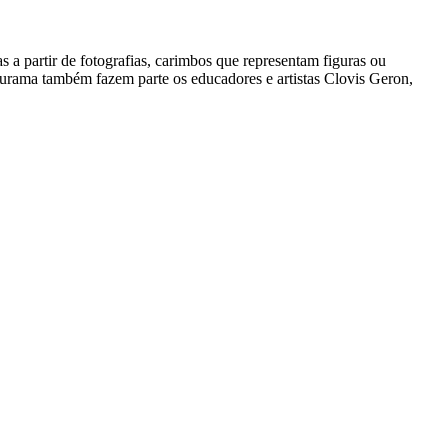
 a partir de fotografias, carimbos que representam figuras ou
aturama também fazem parte os educadores e artistas Clovis Geron,