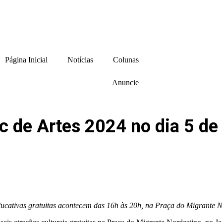
Página Inicial
Notícias
Colunas
Anuncie
sc de Artes 2024 no dia 5 de
educativas gratuitas acontecem das 16h às 20h, na Praça do Migrante 