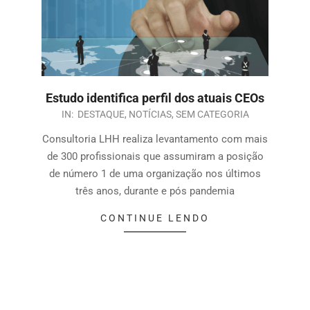
Estudo identifica perfil dos atuais CEOs
IN:
DESTAQUE
,
NOTÍCIAS
,
SEM CATEGORIA
Consultoria LHH realiza levantamento com mais
de 300 profissionais que assumiram a posição
de número 1 de uma organização nos últimos
três anos, durante e pós pandemia
CONTINUE LENDO