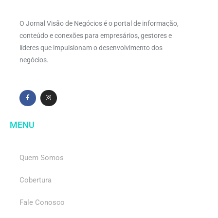
O Jornal Visão de Negócios é o portal de informação,
conteúdo e conexões para empresários, gestores e
líderes que impulsionam o desenvolvimento dos
negócios.
MENU
Quem Somos
Cobertura
Fale Conosco