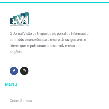
O Jornal Visão de Negócios é o portal de informação,
conteúdo e conexões para empresários, gestores e
líderes que impulsionam o desenvolvimento dos
negócios.
MENU
Quem Somos