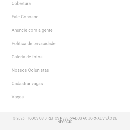
Cobertura
Fale Conosco
Anuncie com a gente
Política de privacidade
Galeria de fotos
Nossos Colunistas
Cadastrar vagas
Vagas
© 2026 | TODOS OS DIREITOS RESERVADOS AO JORNAL VISÃO DE
NEGÓCIO.