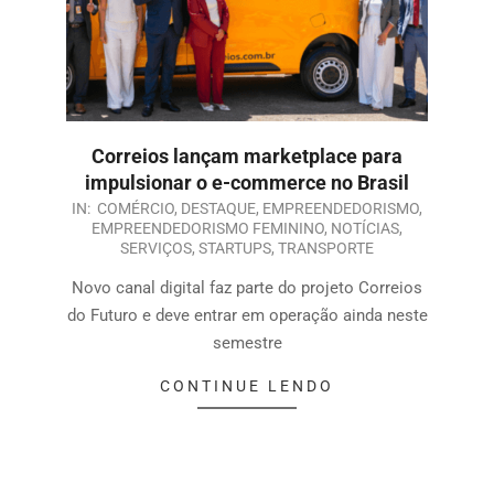
Correios lançam marketplace para
impulsionar o e-commerce no Brasil
IN:
COMÉRCIO
,
DESTAQUE
,
EMPREENDEDORISMO
,
EMPREENDEDORISMO FEMININO
,
NOTÍCIAS
,
SERVIÇOS
,
STARTUPS
,
TRANSPORTE
Novo canal digital faz parte do projeto Correios
do Futuro e deve entrar em operação ainda neste
semestre
CONTINUE LENDO