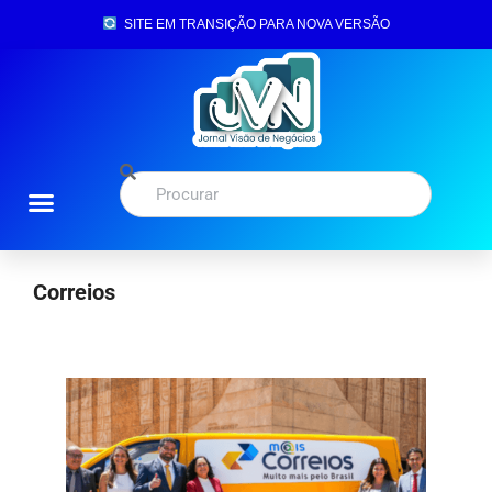
SITE EM TRANSIÇÃO PARA NOVA VERSÃO
Correios