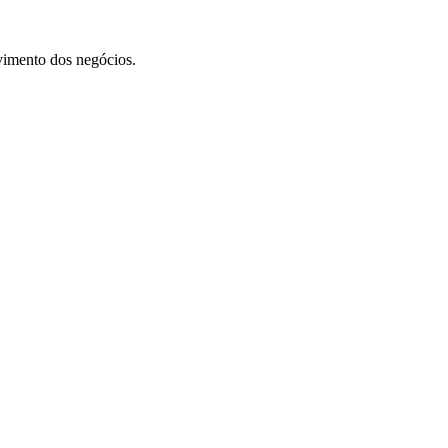
vimento dos negócios.