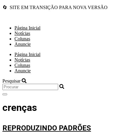
🔄 SITE EM TRANSIÇÃO PARA NOVA VERSÃO
Página Inicial
Notícias
Colunas
Anuncie
Página Inicial
Notícias
Colunas
Anuncie
Pesquisar
crenças
REPRODUZINDO PADRÕES