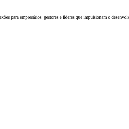
exões para empresários, gestores e líderes que impulsionam o desenvol