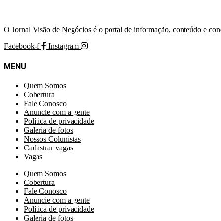
O Jornal Visão de Negócios é o portal de informação, conteúdo e con
Facebook-f
Instagram
MENU
Quem Somos
Cobertura
Fale Conosco
Anuncie com a gente
Política de privacidade
Galeria de fotos
Nossos Colunistas
Cadastrar vagas
Vagas
Quem Somos
Cobertura
Fale Conosco
Anuncie com a gente
Política de privacidade
Galeria de fotos