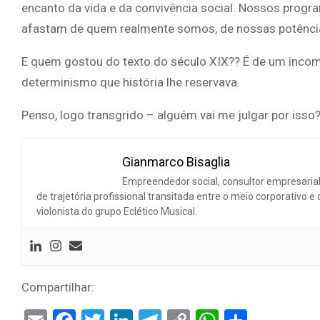
encanto da vida e da convivência social. Nossos prog
afastam de quem realmente somos, de nossas potências
E quem gostou do texto do século XIX?? É de um inc
determinismo que história lhe reservava.
Penso, logo transgrido – alguém vai me julgar por isso
Gianmarco Bisaglia
Empreendedor social, consultor empresarial
de trajetória profissional transitada entre o meio corporativo e
violonista do grupo Eclético Musical.
Compartilhar: