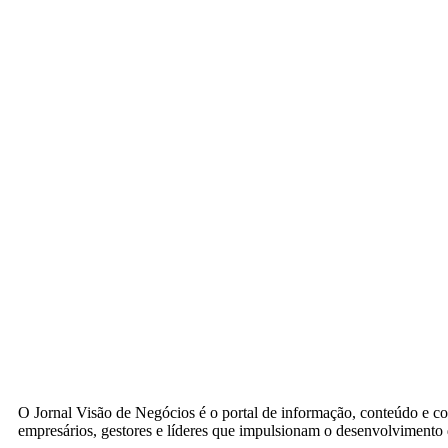
O Jornal Visão de Negócios é o portal de informação, conteúdo e c
empresários, gestores e líderes que impulsionam o desenvolvimento