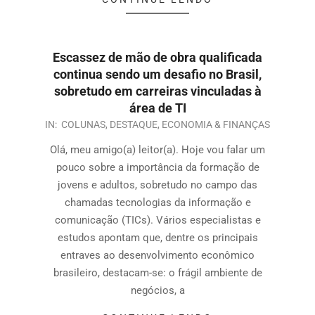
Escassez de mão de obra qualificada
continua sendo um desafio no Brasil,
sobretudo em carreiras vinculadas à
área de TI
IN:
COLUNAS
,
DESTAQUE
,
ECONOMIA & FINANÇAS
Olá, meu amigo(a) leitor(a). Hoje vou falar um
pouco sobre a importância da formação de
jovens e adultos, sobretudo no campo das
chamadas tecnologias da informação e
comunicação (TICs). Vários especialistas e
estudos apontam que, dentre os principais
entraves ao desenvolvimento econômico
brasileiro, destacam-se: o frágil ambiente de
negócios, a