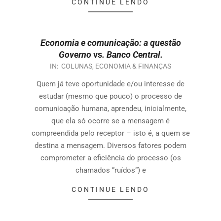
CONTINUE LENDO
Economia e comunicação: a questão
Governo
vs
. Banco Central.
IN:
COLUNAS
,
ECONOMIA & FINANÇAS
Quem já teve oportunidade e/ou interesse de
estudar (mesmo que pouco) o processo de
comunicação humana, aprendeu, inicialmente,
que ela só ocorre se a mensagem é
compreendida pelo receptor – isto é, a quem se
destina a mensagem. Diversos fatores podem
comprometer a eficiência do processo (os
chamados “ruídos”) e
CONTINUE LENDO