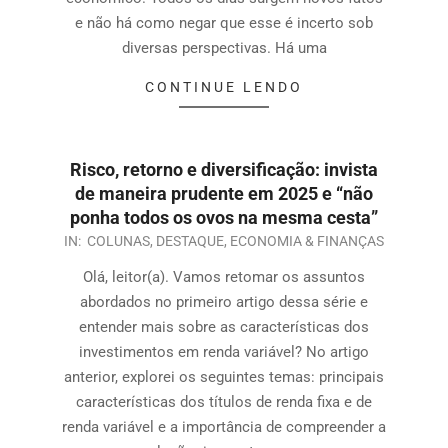
e não há como negar que esse é incerto sob
diversas perspectivas. Há uma
CONTINUE LENDO
Risco, retorno e diversificação: invista
de maneira prudente em 2025 e “não
ponha todos os ovos na mesma cesta”
IN:
COLUNAS
,
DESTAQUE
,
ECONOMIA & FINANÇAS
Olá, leitor(a). Vamos retomar os assuntos
abordados no primeiro artigo dessa série e
entender mais sobre as características dos
investimentos em renda variável? No artigo
anterior, explorei os seguintes temas: principais
características dos títulos de renda fixa e de
renda variável e a importância de compreender a