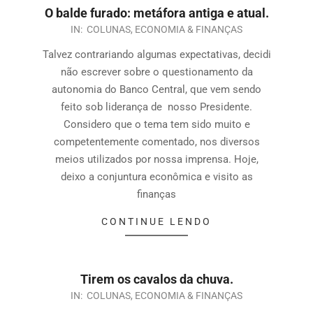
O balde furado: metáfora antiga e atual.
IN:
COLUNAS
,
ECONOMIA & FINANÇAS
Talvez contrariando algumas expectativas, decidi
não escrever sobre o questionamento da
autonomia do Banco Central, que vem sendo
feito sob liderança de nosso Presidente.
Considero que o tema tem sido muito e
competentemente comentado, nos diversos
meios utilizados por nossa imprensa. Hoje,
deixo a conjuntura econômica e visito as
finanças
CONTINUE LENDO
Tirem os cavalos da chuva.
IN:
COLUNAS
,
ECONOMIA & FINANÇAS