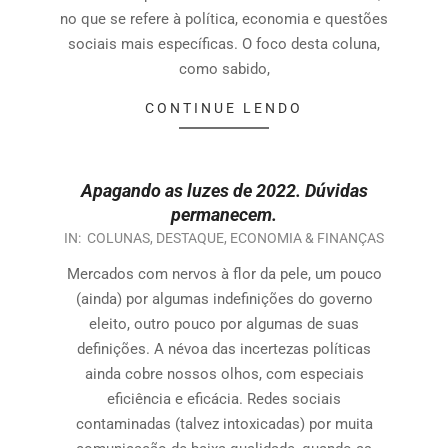
no que se refere à política, economia e questões
sociais mais específicas. O foco desta coluna,
como sabido,
CONTINUE LENDO
Apagando as luzes de 2022. Dúvidas
permanecem.
IN:
COLUNAS
,
DESTAQUE
,
ECONOMIA & FINANÇAS
Mercados com nervos à flor da pele, um pouco
(ainda) por algumas indefinições do governo
eleito, outro pouco por algumas de suas
definições. A névoa das incertezas políticas
ainda cobre nossos olhos, com especiais
eficiência e eficácia. Redes sociais
contaminadas (talvez intoxicadas) por muita