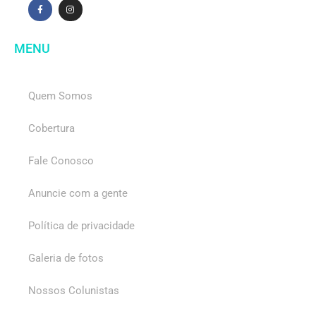
MENU
Quem Somos
Cobertura
Fale Conosco
Anuncie com a gente
Política de privacidade
Galeria de fotos
Nossos Colunistas