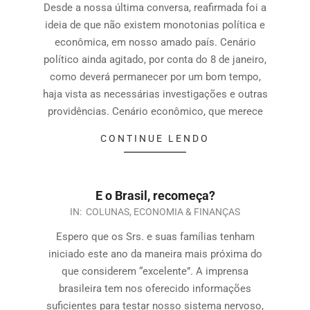
Desde a nossa última conversa, reafirmada foi a
ideia de que não existem monotonias política e
econômica, em nosso amado país. Cenário
político ainda agitado, por conta do 8 de janeiro,
como deverá permanecer por um bom tempo,
haja vista as necessárias investigações e outras
providências. Cenário econômico, que merece
CONTINUE LENDO
E o Brasil, recomeça?
IN:
COLUNAS
,
ECONOMIA & FINANÇAS
Espero que os Srs. e suas famílias tenham
iniciado este ano da maneira mais próxima do
que considerem “excelente”. A imprensa
brasileira tem nos oferecido informações
suficientes para testar nosso sistema nervoso,