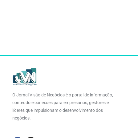
O Jornal Visão de Negócios é o portal de informação,
conteúdo e conexões para empresários, gestores e
líderes que impulsionam o desenvolvimento dos
negócios.