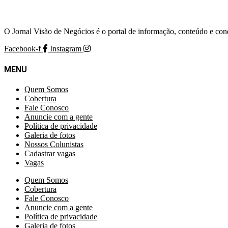
O Jornal Visão de Negócios é o portal de informação, conteúdo e con
Facebook-f
Instagram
MENU
Quem Somos
Cobertura
Fale Conosco
Anuncie com a gente
Política de privacidade
Galeria de fotos
Nossos Colunistas
Cadastrar vagas
Vagas
Quem Somos
Cobertura
Fale Conosco
Anuncie com a gente
Política de privacidade
Galeria de fotos