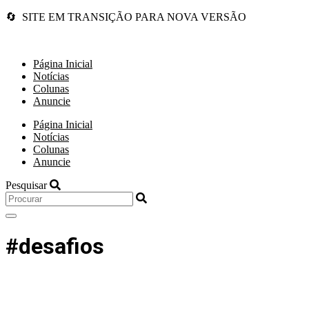
🔄 SITE EM TRANSIÇÃO PARA NOVA VERSÃO
Página Inicial
Notícias
Colunas
Anuncie
Página Inicial
Notícias
Colunas
Anuncie
Pesquisar
#desafios