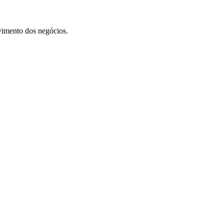
vimento dos negócios.