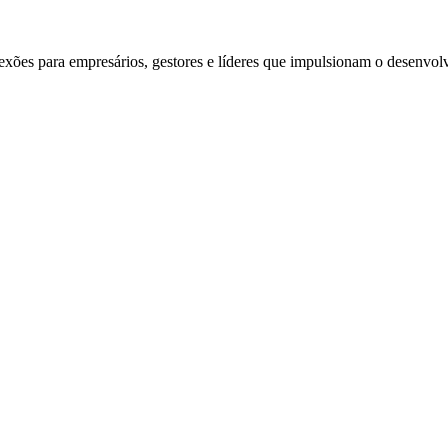
exões para empresários, gestores e líderes que impulsionam o desenvol