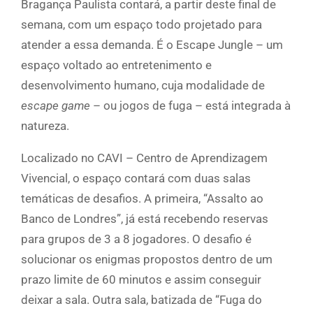
Bragança Paulista contará, a partir deste final de
semana, com um espaço todo projetado para
atender a essa demanda. É o Escape Jungle – um
espaço voltado ao entretenimento e
desenvolvimento humano, cuja modalidade de
escape game
– ou jogos de fuga – está integrada à
natureza.
Localizado no CAVI – Centro de Aprendizagem
Vivencial, o espaço contará com duas salas
temáticas de desafios. A primeira, “Assalto ao
Banco de Londres”, já está recebendo reservas
para grupos de 3 a 8 jogadores. O desafio é
solucionar os enigmas propostos dentro de um
prazo limite de 60 minutos e assim conseguir
deixar a sala. Outra sala, batizada de “Fuga do