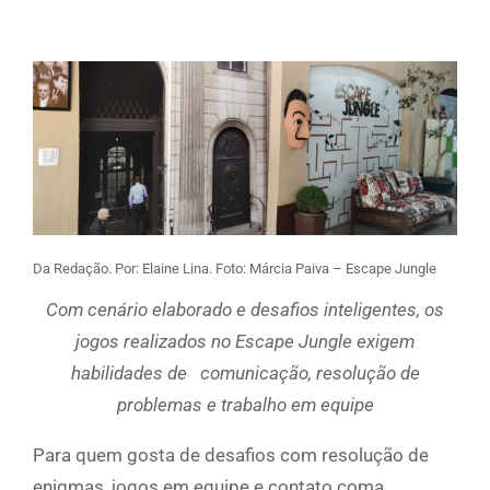
Da Redação. Por: Elaine Lina. Foto: Márcia Paiva – Escape Jungle
Com cenário elaborado e desafios inteligentes, os
jogos realizados no Escape Jungle exigem
habilidades de comunicação, resolução de
problemas e trabalho em equipe
Para quem gosta de desafios com resolução de
enigmas, jogos em equipe e contato coma