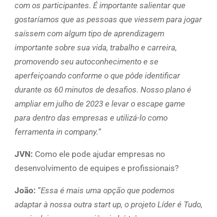
com os participantes. É importante salientar que
gostaríamos que as pessoas que viessem para jogar
saíssem com algum tipo de aprendizagem
importante sobre sua vida, trabalho e carreira,
promovendo seu autoconhecimento e se
aperfeiçoando conforme o que pôde identificar
durante os 60 minutos de desafios. Nosso plano é
ampliar em julho de 2023 e levar o escape game
para dentro das empresas e utilizá-lo como
ferramenta in company.
“
JVN:
Como ele pode ajudar empresas no
desenvolvimento de equipes e profissionais?
João:
“
Essa é mais uma opção que podemos
adaptar à nossa outra start up, o projeto Líder é Tudo,