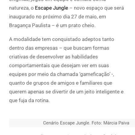
natureza, o
Escape Jungle
– novo espaço que será
inaugurado no próximo dia 27 de maio, em
Bragança Paulista – é um prato cheio.
A modalidade tem conquistado adeptos tanto
dentro das empresas – que buscam formas
criativas de desenvolver as habilidades
comportamentais que desejam ver em suas
equipes por meio da chamada ‘gameficação’ -,
quanto de grupos de amigos e familiares que
querem apenas se divertir de um jeito inteligente e
que fuja da rotina.
Cenário Escape Jungle. Foto: Márcia Paiva