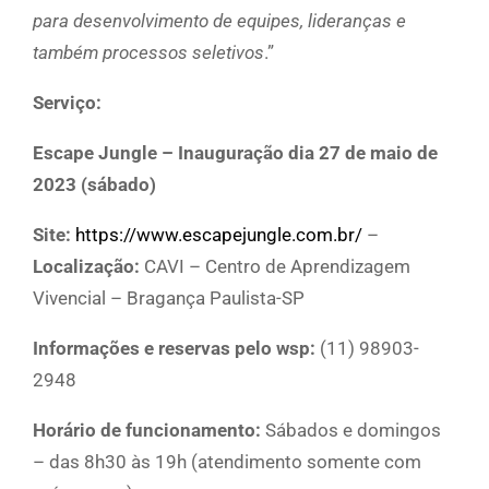
para desenvolvimento de equipes, lideranças e
também processos seletivos
.”
Serviço:
Escape Jungle – Inauguração dia 27 de maio de
2023 (sábado)
Site:
https://www.escapejungle.com.br/
–
Localização:
CAVI – Centro de Aprendizagem
Vivencial – Bragança Paulista-SP
Informações e reservas pelo wsp:
(11) 98903-
2948
Horário de funcionamento:
Sábados e domingos
– das 8h30 às 19h (atendimento somente com