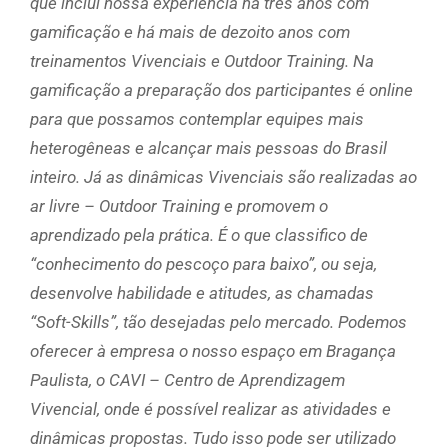
que inclui nossa experiência há três anos com
gamificação e há mais de dezoito anos com
treinamentos Vivenciais e Outdoor Training. Na
gamificação a preparação dos participantes é online
para que possamos contemplar equipes mais
heterogêneas e alcançar mais pessoas do Brasil
inteiro. Já as dinâmicas Vivenciais são realizadas ao
ar livre – Outdoor Training e promovem o
aprendizado pela prática. É o que classifico de
“conhecimento do pescoço para baixo”, ou seja,
desenvolve habilidade e atitudes, as chamadas
“Soft-Skills”, tão desejadas pelo mercado. Podemos
oferecer à empresa o nosso espaço em Bragança
Paulista, o CAVI – Centro de Aprendizagem
Vivencial, onde é possível realizar as atividades e
dinâmicas propostas. Tudo isso pode ser utilizado