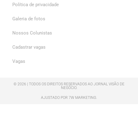
Política de privacidade
Galeria de fotos
Nossos Colunistas
Cadastrar vagas
Vagas
© 2026 | TODOS OS DIREITOS RESERVADOS AO JORNAL VISÃO DE
NEGÓCIO.
AJUSTADO POR 7W MARKETING.