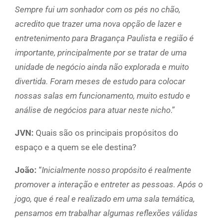
Sempre fui um sonhador com os pés no chão,
acredito que trazer uma nova opção de lazer e
entretenimento para Bragança Paulista e região é
importante, principalmente por se tratar de uma
unidade de negócio ainda não explorada e muito
divertida. Foram meses de estudo para colocar
nossas salas em funcionamento, muito estudo e
análise de negócios para atuar neste nicho
.”
JVN:
Quais são os principais propósitos do
espaço e a quem se ele destina?
João:
“
Inicialmente nosso propósito é realmente
promover a interação e entreter as pessoas. Após o
jogo, que é real e realizado em uma sala temática,
pensamos em trabalhar algumas reflexões válidas