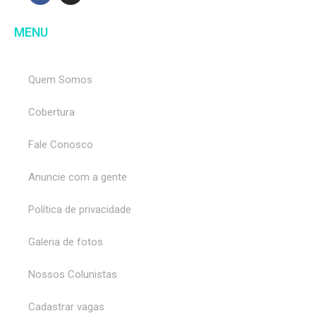
MENU
Quem Somos
Cobertura
Fale Conosco
Anuncie com a gente
Política de privacidade
Galeria de fotos
Nossos Colunistas
Cadastrar vagas