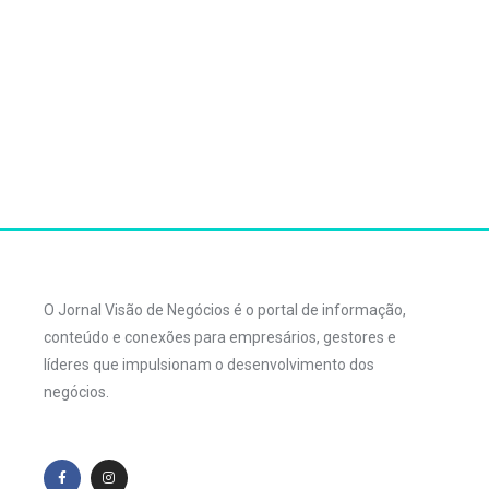
O Jornal Visão de Negócios é o portal de informação,
conteúdo e conexões para empresários, gestores e
líderes que impulsionam o desenvolvimento dos
negócios.