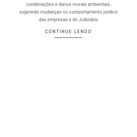
condenações e danos morais ambientais,
sugerindo mudanças no comportamento jurídico
das empresas e do Judiciário
CONTINUE LENDO