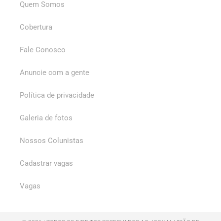
Quem Somos
Cobertura
Fale Conosco
Anuncie com a gente
Política de privacidade
Galeria de fotos
Nossos Colunistas
Cadastrar vagas
Vagas