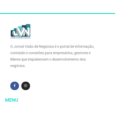
O Jornal Visão de Negócios é o portal de informação,
conteúdo e conexões para empresários, gestores e
líderes que impulsionam o desenvolvimento dos
negócios.
MENU