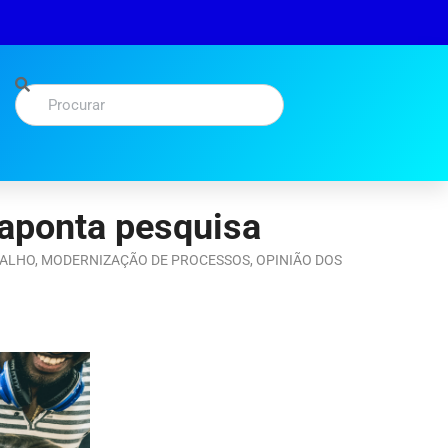
 aponta pesquisa
BALHO
,
MODERNIZAÇÃO DE PROCESSOS
,
OPINIÃO DOS