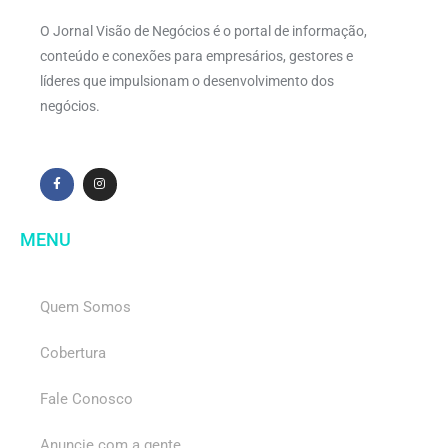
O Jornal Visão de Negócios é o portal de informação,
conteúdo e conexões para empresários, gestores e
líderes que impulsionam o desenvolvimento dos
negócios.
MENU
Quem Somos
Cobertura
Fale Conosco
Anuncie com a gente