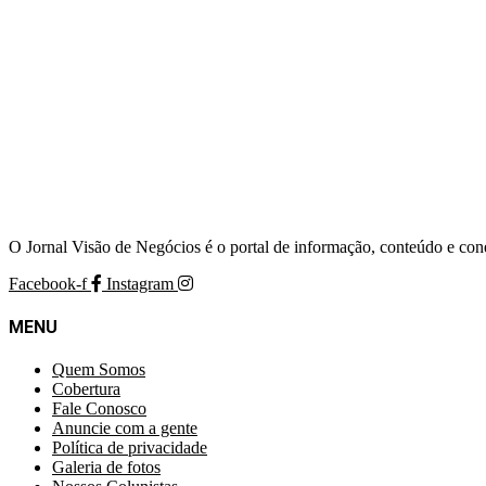
O Jornal Visão de Negócios é o portal de informação, conteúdo e con
Facebook-f
Instagram
MENU
Quem Somos
Cobertura
Fale Conosco
Anuncie com a gente
Política de privacidade
Galeria de fotos