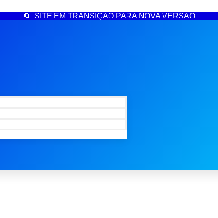
🔄 SITE EM TRANSIÇÃO PARA NOVA VERSÃO