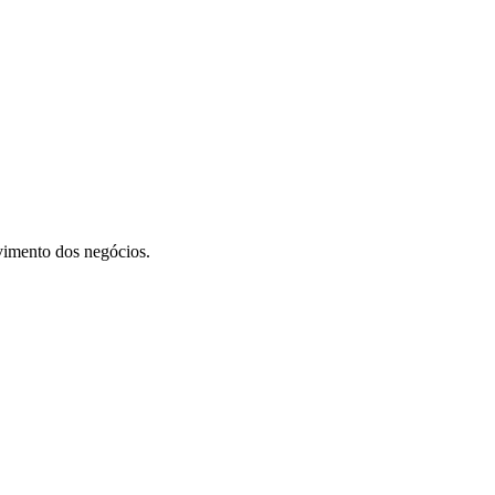
vimento dos negócios.