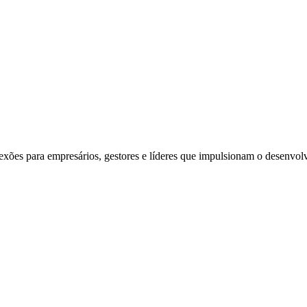
exões para empresários, gestores e líderes que impulsionam o desenvol