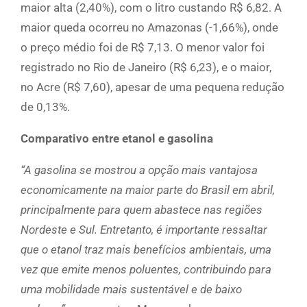
maior alta (2,40%), com o litro custando R$ 6,82. A
maior queda ocorreu no Amazonas (-1,66%), onde
o preço médio foi de R$ 7,13. O menor valor foi
registrado no Rio de Janeiro (R$ 6,23), e o maior,
no Acre (R$ 7,60), apesar de uma pequena redução
de 0,13%.
Comparativo entre etanol e gasolina
“A gasolina se mostrou a opção mais vantajosa
economicamente na maior parte do Brasil em abril,
principalmente para quem abastece nas regiões
Nordeste e Sul. Entretanto, é importante ressaltar
que o etanol traz mais benefícios ambientais, uma
vez que emite menos poluentes, contribuindo para
uma mobilidade mais sustentável e de baixo