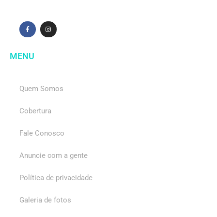
MENU
Quem Somos
Cobertura
Fale Conosco
Anuncie com a gente
Política de privacidade
Galeria de fotos