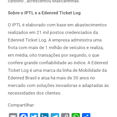
carbono”
, acrescentou Mascarenhas.
Sobre o IPTL e a Edenred Ticket Log
O IPTL é elaborado com base em abastecimentos
realizados em 21 mil postos credenciados da
Edenred Ticket Log. A empresa administra uma
frota com mais de 1 milhão de veículos e realiza,
em média, oito transações por segundo, o que
confere grande confiabilidade ao índice. A Edenred
Ticket Log é uma marca da linha de Mobilidade da
Edenred Brasil e atua há mais de 30 anos no
mercado com soluções inovadoras e adaptadas às
necessidades dos clientes.
Compartilhar: