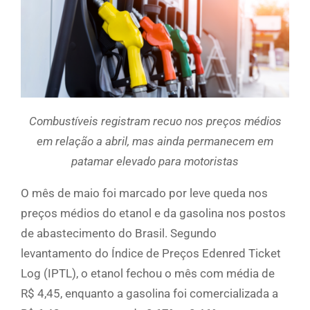
Combustíveis registram recuo nos preços médios
em relação a abril, mas ainda permanecem em
patamar elevado para motoristas
O mês de maio foi marcado por leve queda nos
preços médios do etanol e da gasolina nos postos
de abastecimento do Brasil. Segundo
levantamento do Índice de Preços Edenred Ticket
Log (IPTL), o etanol fechou o mês com média de
R$ 4,45, enquanto a gasolina foi comercializada a