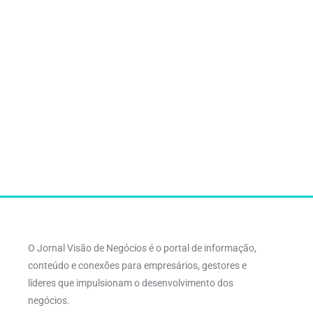
O Jornal Visão de Negócios é o portal de informação,
conteúdo e conexões para empresários, gestores e
líderes que impulsionam o desenvolvimento dos
negócios.