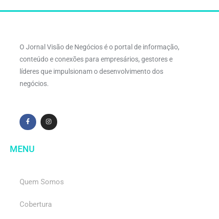
O Jornal Visão de Negócios é o portal de informação,
conteúdo e conexões para empresários, gestores e
líderes que impulsionam o desenvolvimento dos
negócios.
MENU
Quem Somos
Cobertura