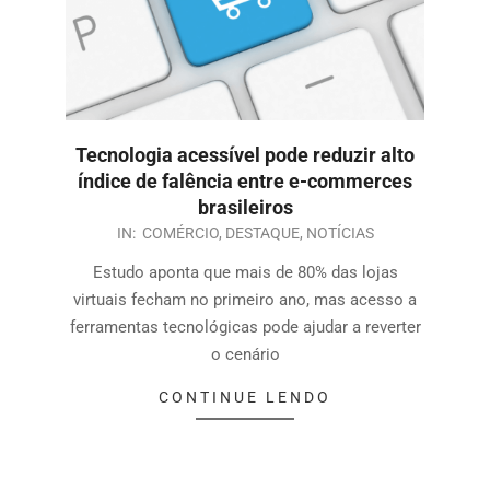
Tecnologia acessível pode reduzir alto
índice de falência entre e-commerces
brasileiros
IN:
COMÉRCIO
,
DESTAQUE
,
NOTÍCIAS
Estudo aponta que mais de 80% das lojas
virtuais fecham no primeiro ano, mas acesso a
ferramentas tecnológicas pode ajudar a reverter
o cenário
CONTINUE LENDO