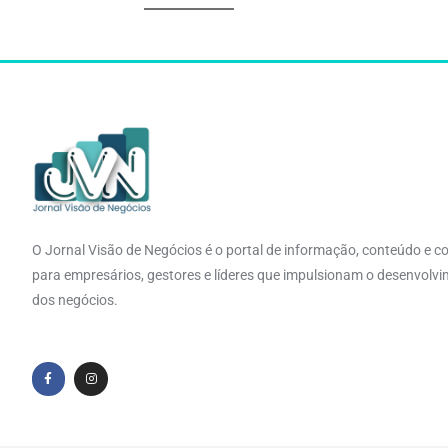
O Jornal Visão de Negócios é o portal de informação, conteúdo e c
para empresários, gestores e líderes que impulsionam o desenvolv
dos negócios.