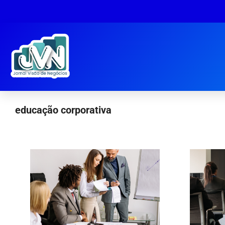
educação corporativa