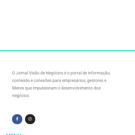
O Jornal Visão de Negócios é o portal de informação,
conteúdo e conexões para empresários, gestores e
líderes que impulsionam o desenvolvimento dos
negócios.