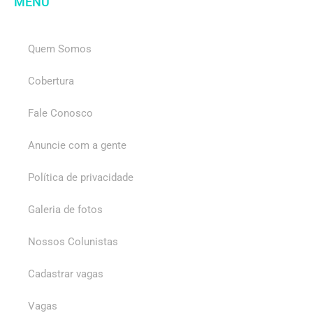
MENU
Quem Somos
Cobertura
Fale Conosco
Anuncie com a gente
Política de privacidade
Galeria de fotos
Nossos Colunistas
Cadastrar vagas
Vagas