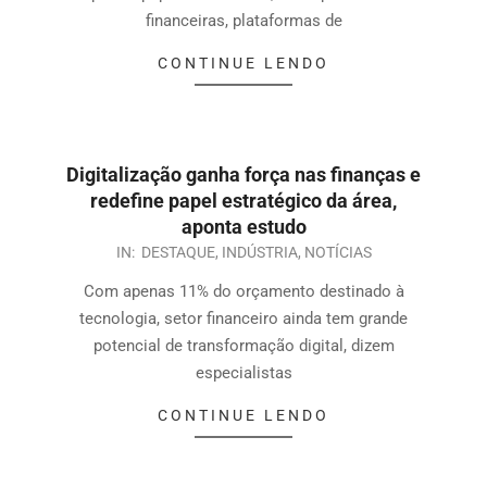
financeiras, plataformas de
CONTINUE LENDO
Digitalização ganha força nas finanças e
redefine papel estratégico da área,
aponta estudo
IN:
DESTAQUE
,
INDÚSTRIA
,
NOTÍCIAS
Com apenas 11% do orçamento destinado à
tecnologia, setor financeiro ainda tem grande
potencial de transformação digital, dizem
especialistas
CONTINUE LENDO