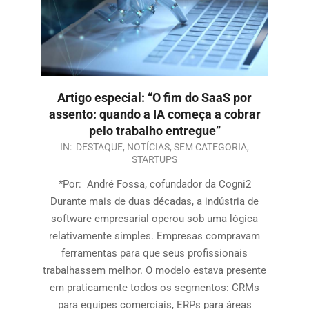
Artigo especial: “O fim do SaaS por
assento: quando a IA começa a cobrar
pelo trabalho entregue”
IN:
DESTAQUE
,
NOTÍCIAS
,
SEM CATEGORIA
,
STARTUPS
*Por: André Fossa, cofundador da Cogni2
Durante mais de duas décadas, a indústria de
software empresarial operou sob uma lógica
relativamente simples. Empresas compravam
ferramentas para que seus profissionais
trabalhassem melhor. O modelo estava presente
em praticamente todos os segmentos: CRMs
para equipes comerciais, ERPs para áreas