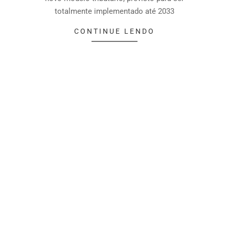
totalmente implementado até 2033
CONTINUE LENDO