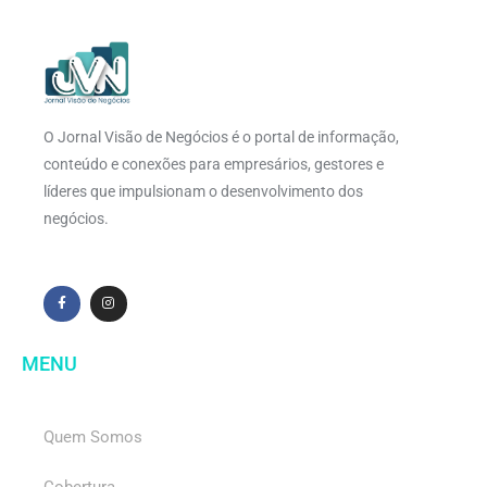
O Jornal Visão de Negócios é o portal de informação,
conteúdo e conexões para empresários, gestores e
líderes que impulsionam o desenvolvimento dos
negócios.
MENU
Quem Somos