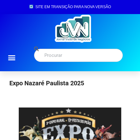
SITE EM TRANSIÇÃO PARA NOVA VERSÃO
Expo Nazaré Paulista 2025