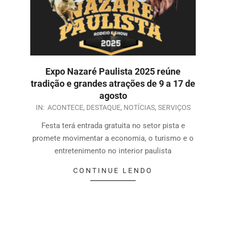
Expo Nazaré Paulista 2025 reúne
tradição e grandes atrações de 9 a 17 de
agosto
IN:
ACONTECE
,
DESTAQUE
,
NOTÍCIAS
,
SERVIÇOS
Festa terá entrada gratuita no setor pista e
promete movimentar a economia, o turismo e o
entretenimento no interior paulista
CONTINUE LENDO