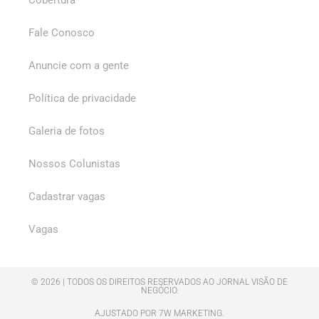
Cobertura
Fale Conosco
Anuncie com a gente
Política de privacidade
Galeria de fotos
Nossos Colunistas
Cadastrar vagas
Vagas
© 2026 | TODOS OS DIREITOS RESERVADOS AO JORNAL VISÃO DE
NEGÓCIO.
AJUSTADO POR 7W MARKETING.