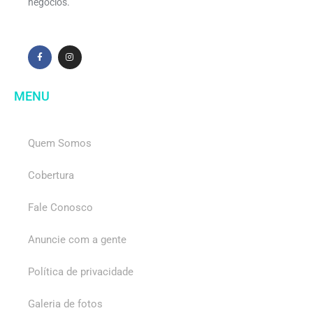
negócios.
MENU
Quem Somos
Cobertura
Fale Conosco
Anuncie com a gente
Política de privacidade
Galeria de fotos