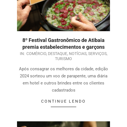
8º Festival Gastronômico de Atibaia
premia estabelecimentos e garçons
IN:
COMÉRCIO
,
DESTAQUE
,
NOTÍCIAS
,
SERVIÇOS
,
TURISMO
Após consagrar os melhores da cidade, edição
2024 sorteou um voo de parapente, uma diária
em hotel e outros brindes entre os clientes
cadastrados
CONTINUE LENDO