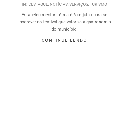
IN:
DESTAQUE
,
NOTÍCIAS
,
SERVIÇOS
,
TURISMO
Estabelecimentos têm até 6 de julho para se
inscrever no festival que valoriza a gastronomia
do município.
CONTINUE LENDO