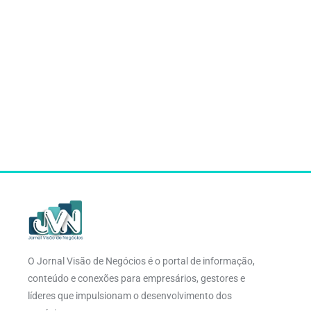
O Jornal Visão de Negócios é o portal de informação,
conteúdo e conexões para empresários, gestores e
líderes que impulsionam o desenvolvimento dos