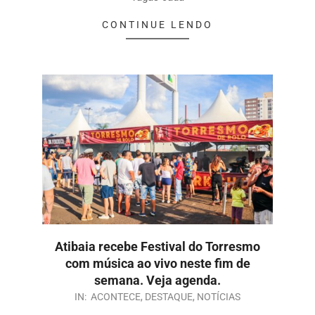
CONTINUE LENDO
Atibaia recebe Festival do Torresmo
com música ao vivo neste fim de
semana. Veja agenda.
IN:
ACONTECE
,
DESTAQUE
,
NOTÍCIAS