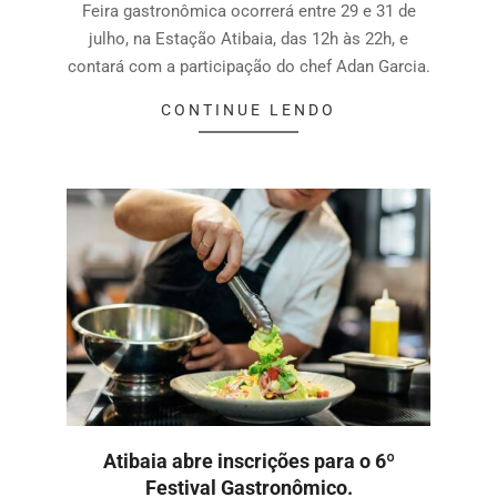
Feira gastronômica ocorrerá entre 29 e 31 de
julho, na Estação Atibaia, das 12h às 22h, e
contará com a participação do chef Adan Garcia.
CONTINUE LENDO
Atibaia abre inscrições para o 6º
Festival Gastronômico.