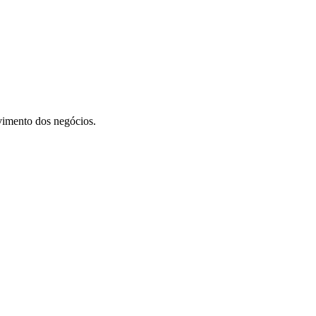
vimento dos negócios.