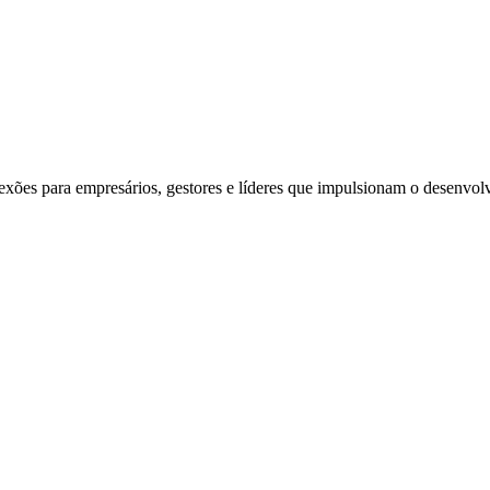
exões para empresários, gestores e líderes que impulsionam o desenvol