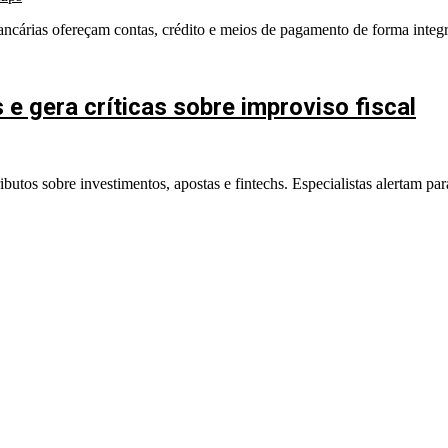
rias ofereçam contas, crédito e meios de pagamento de forma integ
e gera críticas sobre improviso fiscal
utos sobre investimentos, apostas e fintechs. Especialistas alertam par