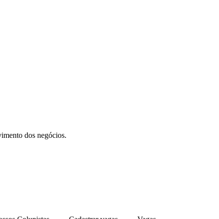
vimento dos negócios.