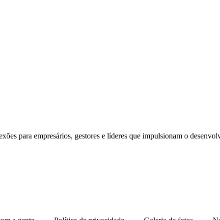
exões para empresários, gestores e líderes que impulsionam o desenvol