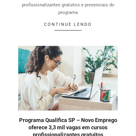
profissionalizantes gratuitos e presenciais do
programa
CONTINUE LENDO
Programa Qualifica SP – Novo Emprego
oferece 3,3 mil vagas em cursos
profissionalizantes gratuitos