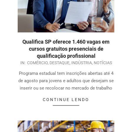
Qualifica SP oferece 1.460 vagas em
cursos gratuitos presenciais de
qualificação profissional
IN:
COMÉRCIO
,
DESTAQUE
,
INDÚSTRIA
,
NOTÍCIAS
Programa estadual tem inscrições abertas até 4
de agosto para jovens e adultos que desejam se
inserir ou se recolocar no mercado de trabalho
CONTINUE LENDO