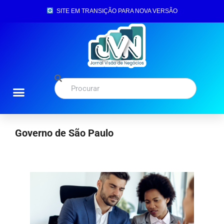
SITE EM TRANSIÇÃO PARA NOVA VERSÃO
Governo de São Paulo