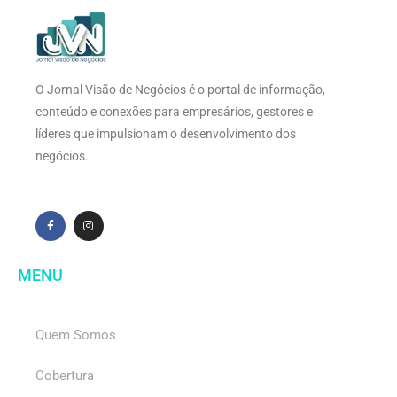
O Jornal Visão de Negócios é o portal de informação,
conteúdo e conexões para empresários, gestores e
líderes que impulsionam o desenvolvimento dos
negócios.
MENU
Quem Somos
Cobertura