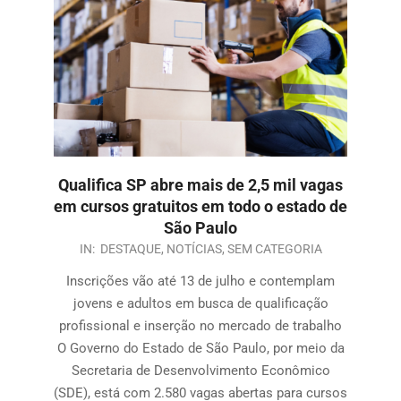
Qualifica SP abre mais de 2,5 mil vagas
em cursos gratuitos em todo o estado de
São Paulo
IN:
DESTAQUE
,
NOTÍCIAS
,
SEM CATEGORIA
Inscrições vão até 13 de julho e contemplam
jovens e adultos em busca de qualificação
profissional e inserção no mercado de trabalho
O Governo do Estado de São Paulo, por meio da
Secretaria de Desenvolvimento Econômico
(SDE), está com 2.580 vagas abertas para cursos