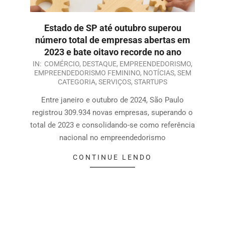
Estado de SP até outubro superou
número total de empresas abertas em
2023 e bate oitavo recorde no ano
IN:
COMÉRCIO
,
DESTAQUE
,
EMPREENDEDORISMO
,
EMPREENDEDORISMO FEMININO
,
NOTÍCIAS
,
SEM
CATEGORIA
,
SERVIÇOS
,
STARTUPS
Entre janeiro e outubro de 2024, São Paulo
registrou 309.934 novas empresas, superando o
total de 2023 e consolidando-se como referência
nacional no empreendedorismo
CONTINUE LENDO