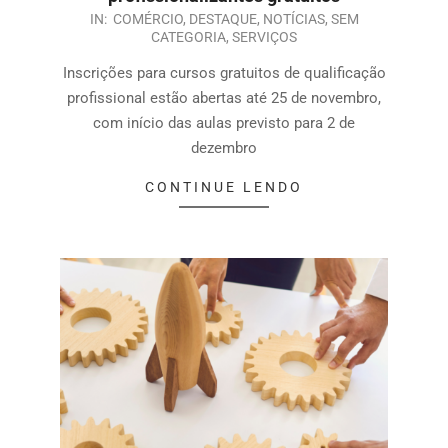
IN:
COMÉRCIO
,
DESTAQUE
,
NOTÍCIAS
,
SEM
CATEGORIA
,
SERVIÇOS
Inscrições para cursos gratuitos de qualificação
profissional estão abertas até 25 de novembro,
com início das aulas previsto para 2 de
dezembro
CONTINUE LENDO