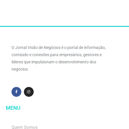
O Jornal Visão de Negócios é o portal de informação,
conteúdo e conexões para empresários, gestores e
líderes que impulsionam o desenvolvimento dos
negócios.
MENU
Quem Somos