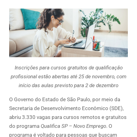
Inscrições para cursos gratuitos de qualificação
profissional estão abertas até 25 de novembro, com
início das aulas previsto para 2 de dezembro
O Governo do Estado de São Paulo, por meio da
Secretaria de Desenvolvimento Econômico (SDE),
abriu 3.330 vagas para cursos remotos e gratuitos
do programa
Qualifica SP – Novo Emprego
. O
programa é voltado para pessoas que buscam