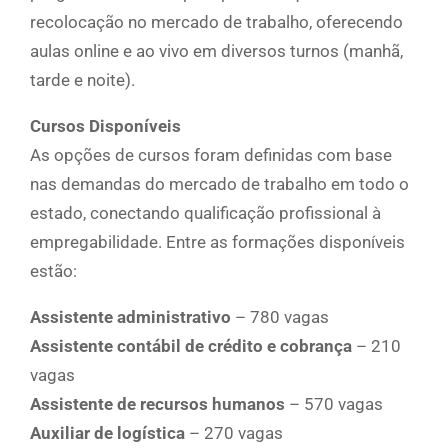
recolocação no mercado de trabalho, oferecendo
aulas online e ao vivo em diversos turnos (manhã,
tarde e noite).
Cursos Disponíveis
As opções de cursos foram definidas com base
nas demandas do mercado de trabalho em todo o
estado, conectando qualificação profissional à
empregabilidade. Entre as formações disponíveis
estão:
Assistente administrativo
– 780 vagas
Assistente contábil de crédito e cobrança
– 210
vagas
Assistente de recursos humanos
– 570 vagas
Auxiliar de logística
– 270 vagas