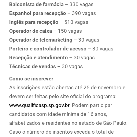
Balconista de farmácia
– 330 vagas
Espanhol para recepção
– 390 vagas
Inglês para recepção
– 510 vagas
Operador de caixa
– 150 vagas
Operador de telemarketing
– 30 vagas
Porteiro e controlador de acesso
– 30 vagas
Recepção e atendimento
– 30 vagas
Técnicas de vendas
– 30 vagas
Como se inscrever
As inscrições estão abertas até 25 de novembro e
devem ser feitas pelo site oficial do programa:
www.qualificasp.sp.gov.br
. Podem participar
candidatos com idade mínima de 16 anos,
alfabetizados e residentes no estado de São Paulo.
Caso o número de inscritos exceda o total de