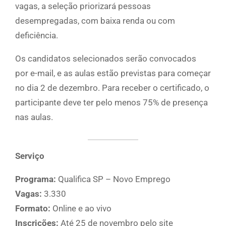
vagas, a seleção priorizará pessoas
desempregadas, com baixa renda ou com
deficiência.
Os candidatos selecionados serão convocados
por e-mail, e as aulas estão previstas para começar
no dia 2 de dezembro. Para receber o certificado, o
participante deve ter pelo menos 75% de presença
nas aulas.
Serviço
Programa:
Qualifica SP – Novo Emprego
Vagas:
3.330
Formato:
Online e ao vivo
Inscrições:
Até 25 de novembro pelo site