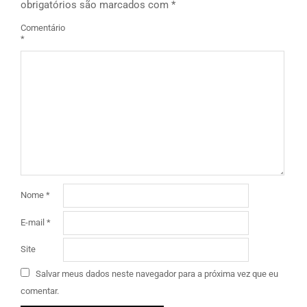
obrigatórios são marcados com
*
Comentário
*
Nome
*
E-mail
*
Site
Salvar meus dados neste navegador para a próxima vez que eu
comentar.