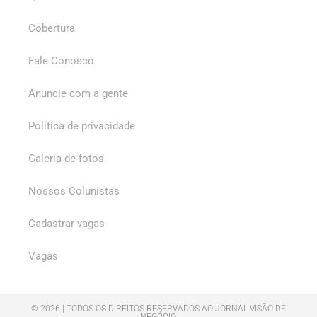
Cobertura
Fale Conosco
Anuncie com a gente
Política de privacidade
Galeria de fotos
Nossos Colunistas
Cadastrar vagas
Vagas
© 2026 | TODOS OS DIREITOS RESERVADOS AO JORNAL VISÃO DE
NEGÓCIO.