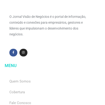
O Jornal Visão de Negócios é o portal de informação,
conteúdo e conexões para empresários, gestores e
líderes que impulsionam o desenvolvimento dos
negócios.
MENU
Quem Somos
Cobertura
Fale Conosco