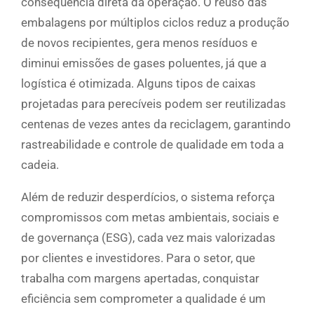
consequência direta da operação. O reuso das
embalagens por múltiplos ciclos reduz a produção
de novos recipientes, gera menos resíduos e
diminui emissões de gases poluentes, já que a
logística é otimizada. Alguns tipos de caixas
projetadas para perecíveis podem ser reutilizadas
centenas de vezes antes da reciclagem, garantindo
rastreabilidade e controle de qualidade em toda a
cadeia.
Além de reduzir desperdícios, o sistema reforça
compromissos com metas ambientais, sociais e
de governança (ESG), cada vez mais valorizadas
por clientes e investidores. Para o setor, que
trabalha com margens apertadas, conquistar
eficiência sem comprometer a qualidade é um