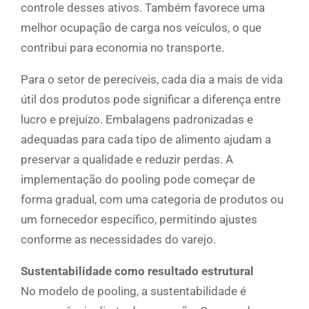
controle desses ativos. Também favorece uma
melhor ocupação de carga nos veículos, o que
contribui para economia no transporte.
Para o setor de perecíveis, cada dia a mais de vida
útil dos produtos pode significar a diferença entre
lucro e prejuízo. Embalagens padronizadas e
adequadas para cada tipo de alimento ajudam a
preservar a qualidade e reduzir perdas. A
implementação do pooling pode começar de
forma gradual, com uma categoria de produtos ou
um fornecedor específico, permitindo ajustes
conforme as necessidades do varejo.
Sustentabilidade como resultado estrutural
No modelo de pooling, a sustentabilidade é