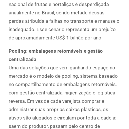
nacional de frutas e hortaliças é desperdiçada
anualmente no Brasil, sendo metade dessas
perdas atribuída a falhas no transporte e manuseio
inadequado. Esse cenário representa um prejuízo
de aproximadamente US$ 1 bilhão por ano.
Pooling: embalagens retornáveis e gestão
centralizada
Uma das soluções que vem ganhando espaço no
mercado é o modelo de pooling, sistema baseado
no compartilhamento de embalagens retornáveis,
com gestão centralizada, higienização e logística
reversa. Em vez de cada varejista comprar e
administrar suas próprias caixas plásticas, os
ativos são alugados e circulam por toda a cadeia:
saem do produtor, passam pelo centro de