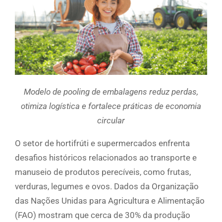
Modelo de pooling de embalagens reduz perdas,
otimiza logística e fortalece práticas de economia
circular
O setor de hortifrúti e supermercados enfrenta
desafios históricos relacionados ao transporte e
manuseio de produtos perecíveis, como frutas,
verduras, legumes e ovos. Dados da Organização
das Nações Unidas para Agricultura e Alimentação
(FAO) mostram que cerca de 30% da produção