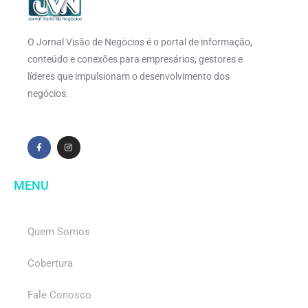
O Jornal Visão de Negócios é o portal de informação,
conteúdo e conexões para empresários, gestores e
líderes que impulsionam o desenvolvimento dos
negócios.
MENU
Quem Somos
Cobertura
Fale Conosco