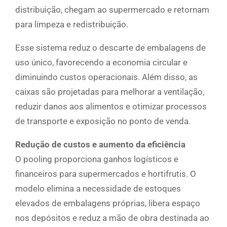
distribuição, chegam ao supermercado e retornam
para limpeza e redistribuição.
Esse sistema reduz o descarte de embalagens de
uso único, favorecendo a economia circular e
diminuindo custos operacionais. Além disso, as
caixas são projetadas para melhorar a ventilação,
reduzir danos aos alimentos e otimizar processos
de transporte e exposição no ponto de venda.
Redução de custos e aumento da eficiência
O pooling proporciona ganhos logísticos e
financeiros para supermercados e hortifrutis. O
modelo elimina a necessidade de estoques
elevados de embalagens próprias, libera espaço
nos depósitos e reduz a mão de obra destinada ao