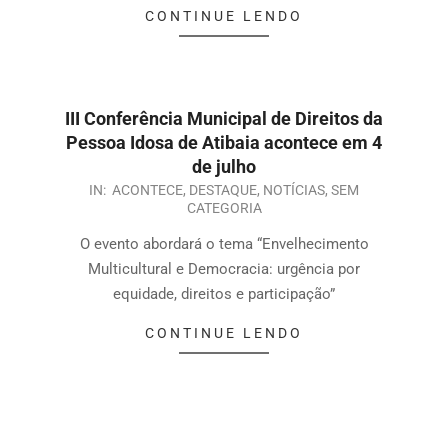
CONTINUE LENDO
III Conferência Municipal de Direitos da
Pessoa Idosa de Atibaia acontece em 4
de julho
IN:
ACONTECE
,
DESTAQUE
,
NOTÍCIAS
,
SEM
CATEGORIA
O evento abordará o tema “Envelhecimento
Multicultural e Democracia: urgência por
equidade, direitos e participação”
CONTINUE LENDO