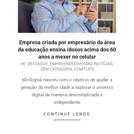
Empresa criada por empresário da área
da educação ensina idosos acima dos 60
anos a mexer no celular
IN:
DESTAQUE
,
EMPREENDEDORISMO
,
NOTÍCIAS
,
SEM CATEGORIA
,
STARTUPS
60+Digital nasceu com o objetivo de ajudar a
geração da melhor idade a explorar o universo
digital de maneira descomplicada e
independente
CONTINUE LENDO