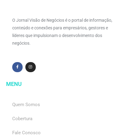
O Jornal Visão de Negócios é o portal de informação,
conteúdo e conexões para empresários, gestores e
líderes que impulsionam o desenvolvimento dos
negócios.
MENU
Quem Somos
Cobertura
Fale Conosco