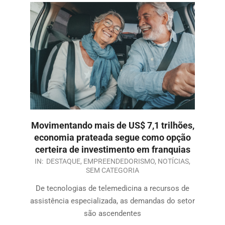
Movimentando mais de US$ 7,1 trilhões,
economia prateada segue como opção
certeira de investimento em franquias
IN:
DESTAQUE
,
EMPREENDEDORISMO
,
NOTÍCIAS
,
SEM CATEGORIA
De tecnologias de telemedicina a recursos de
assistência especializada, as demandas do setor
são ascendentes