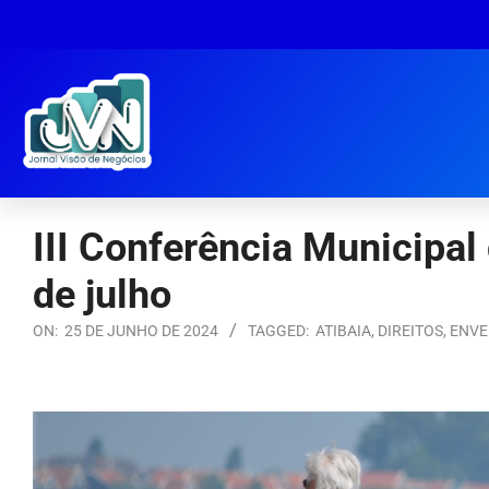
III Conferência Municipal
de julho
ON:
25 DE JUNHO DE 2024
TAGGED:
ATIBAIA
,
DIREITOS
,
ENVE