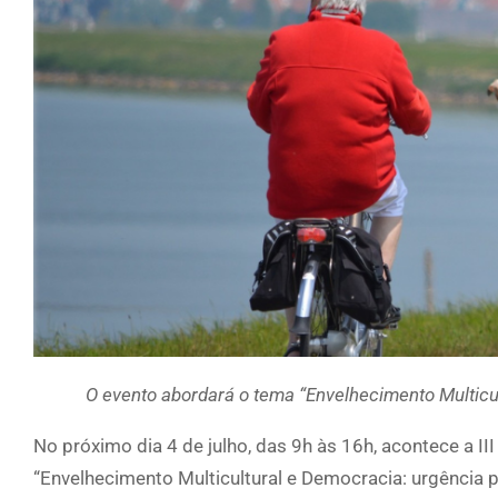
O evento abordará o tema “Envelhecimento Multicul
No próximo dia 4 de julho, das 9h às 16h, acontece a I
“Envelhecimento Multicultural e Democracia: urgência p