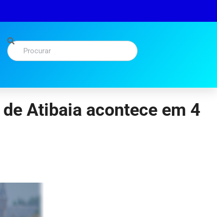
a de Atibaia acontece em 4