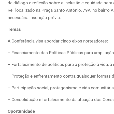
de diálogo e reflexão sobre a inclusão e equidade para 
Rei, localizado na Praça Santo Antônio, 79A, no bairro A
necessária inscrição prévia.
Temas
A Conferência visa abordar cinco eixos norteadores:
– Financiamento das Políticas Públicas para ampliação 
– Fortalecimento de políticas para a proteção à vida, 
– Proteção e enfrentamento contra quaisquer formas de
– Participação social, protagonismo e vida comunitária
– Consolidação e fortalecimento da atuação dos Consel
Oportunidade