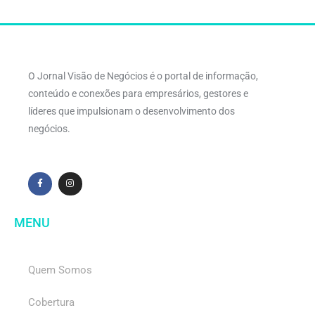
O Jornal Visão de Negócios é o portal de informação,
conteúdo e conexões para empresários, gestores e
líderes que impulsionam o desenvolvimento dos
negócios.
MENU
Quem Somos
Cobertura