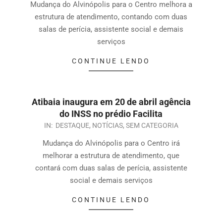
Mudança do Alvinópolis para o Centro melhora a
estrutura de atendimento, contando com duas
salas de perícia, assistente social e demais
serviços
CONTINUE LENDO
Atibaia inaugura em 20 de abril agência
do INSS no prédio Facilita
IN:
DESTAQUE
,
NOTÍCIAS
,
SEM CATEGORIA
Mudança do Alvinópolis para o Centro irá
melhorar a estrutura de atendimento, que
contará com duas salas de perícia, assistente
social e demais serviços
CONTINUE LENDO