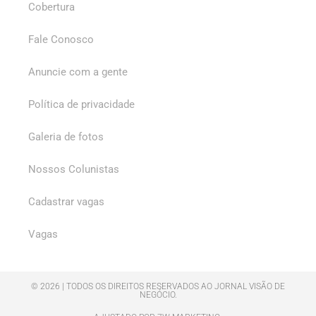
Cobertura
Fale Conosco
Anuncie com a gente
Política de privacidade
Galeria de fotos
Nossos Colunistas
Cadastrar vagas
Vagas
© 2026 | TODOS OS DIREITOS RESERVADOS AO JORNAL VISÃO DE
NEGÓCIO.