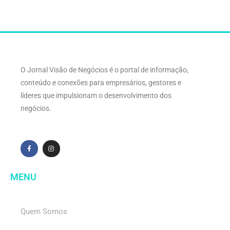
O Jornal Visão de Negócios é o portal de informação,
conteúdo e conexões para empresários, gestores e
líderes que impulsionam o desenvolvimento dos
negócios.
MENU
Quem Somos