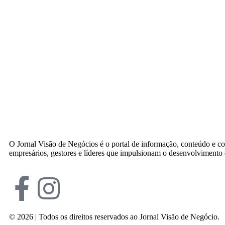
O Jornal Visão de Negócios é o portal de informação, conteúdo e c
empresários, gestores e líderes que impulsionam o desenvolvimento
© 2026 | Todos os direitos reservados ao Jornal Visão de Negócio.