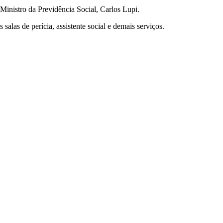
Ministro da Previdência Social, Carlos Lupi.
salas de perícia, assistente social e demais serviços.