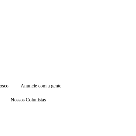
osco
Anuncie com a gente
Nossos Colunistas