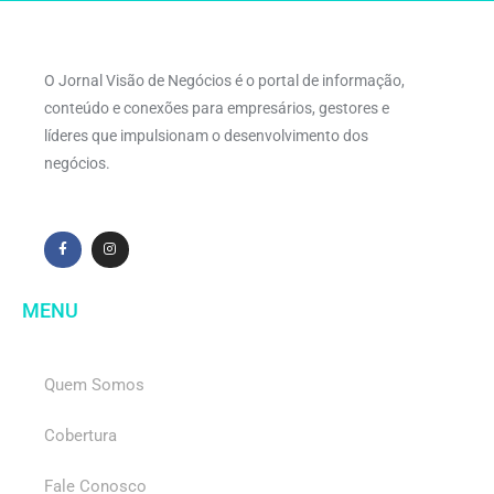
O Jornal Visão de Negócios é o portal de informação,
conteúdo e conexões para empresários, gestores e
líderes que impulsionam o desenvolvimento dos
negócios.
MENU
Quem Somos
Cobertura
Fale Conosco