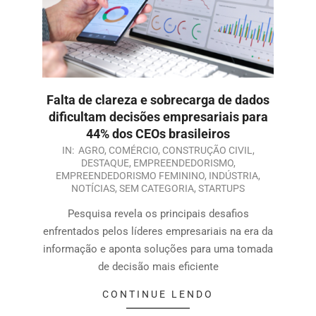
Falta de clareza e sobrecarga de dados
dificultam decisões empresariais para
44% dos CEOs brasileiros
IN:
AGRO
,
COMÉRCIO
,
CONSTRUÇÃO CIVIL
,
DESTAQUE
,
EMPREENDEDORISMO
,
EMPREENDEDORISMO FEMININO
,
INDÚSTRIA
,
NOTÍCIAS
,
SEM CATEGORIA
,
STARTUPS
Pesquisa revela os principais desafios
enfrentados pelos líderes empresariais na era da
informação e aponta soluções para uma tomada
de decisão mais eficiente
CONTINUE LENDO