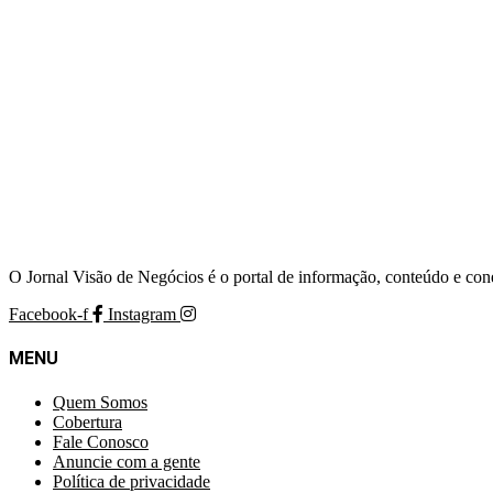
O Jornal Visão de Negócios é o portal de informação, conteúdo e con
Facebook-f
Instagram
MENU
Quem Somos
Cobertura
Fale Conosco
Anuncie com a gente
Política de privacidade