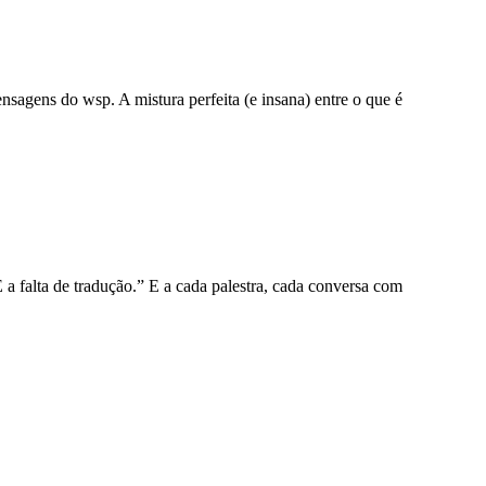
nsagens do wsp. A mistura perfeita (e insana) entre o que é
a falta de tradução.” E a cada palestra, cada conversa com