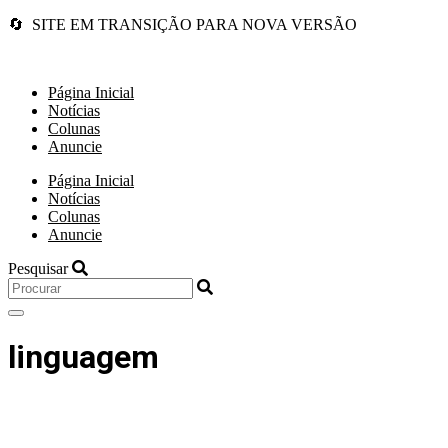
🔄 SITE EM TRANSIÇÃO PARA NOVA VERSÃO
Página Inicial
Notícias
Colunas
Anuncie
Página Inicial
Notícias
Colunas
Anuncie
Pesquisar
linguagem