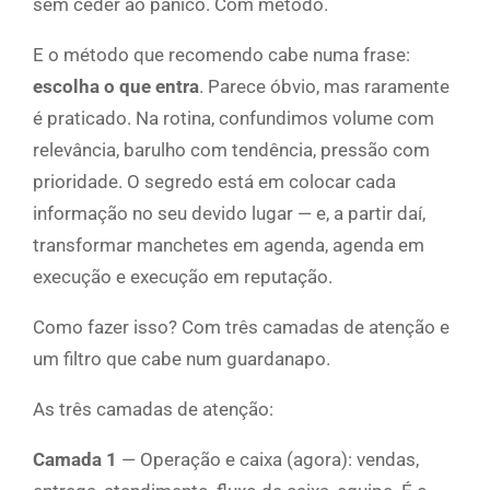
sem ceder ao pânico. Com método.
E o método que recomendo cabe numa frase:
escolha o que entra
. Parece óbvio, mas raramente
é praticado. Na rotina, confundimos volume com
relevância, barulho com tendência, pressão com
prioridade. O segredo está em colocar cada
informação no seu devido lugar — e, a partir daí,
transformar manchetes em agenda, agenda em
execução e execução em reputação.
Como fazer isso? Com três camadas de atenção e
um filtro que cabe num guardanapo.
As três camadas de atenção:
Camada 1
— Operação e caixa (agora): vendas,