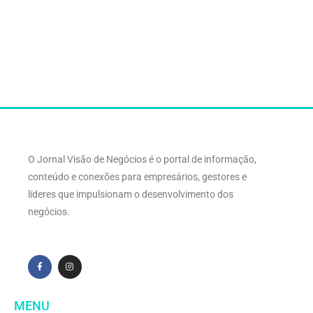
O Jornal Visão de Negócios é o portal de informação,
conteúdo e conexões para empresários, gestores e
líderes que impulsionam o desenvolvimento dos
negócios.
MENU