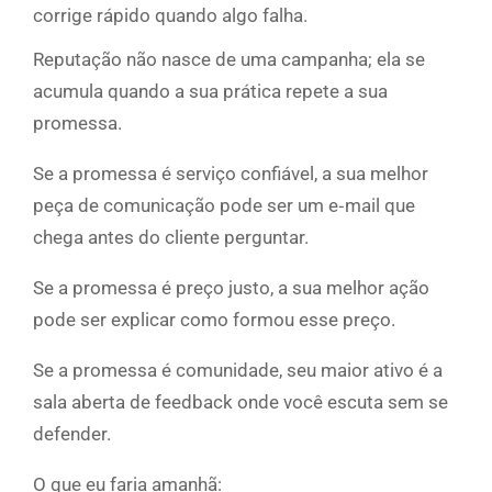
corrige rápido quando algo falha.
Reputação não nasce de uma campanha; ela se
acumula quando a sua prática repete a sua
promessa.
Se a promessa é serviço confiável, a sua melhor
peça de comunicação pode ser um e‑mail que
chega antes do cliente perguntar.
Se a promessa é preço justo, a sua melhor ação
pode ser explicar como formou esse preço.
Se a promessa é comunidade, seu maior ativo é a
sala aberta de feedback onde você escuta sem se
defender.
O que eu faria amanhã: