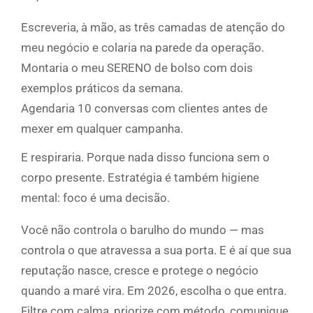
Escreveria, à mão, as três camadas de atenção do
meu negócio e colaria na parede da operação.
Montaria o meu SERENO de bolso com dois
exemplos práticos da semana.
Agendaria 10 conversas com clientes antes de
mexer em qualquer campanha.
E respiraria. Porque nada disso funciona sem o
corpo presente. Estratégia é também higiene
mental: foco é uma decisão.
Você não controla o barulho do mundo — mas
controla o que atravessa a sua porta. E é aí que sua
reputação nasce, cresce e protege o negócio
quando a maré vira. Em 2026, escolha o que entra.
Filtre com calma, priorize com método, comunique