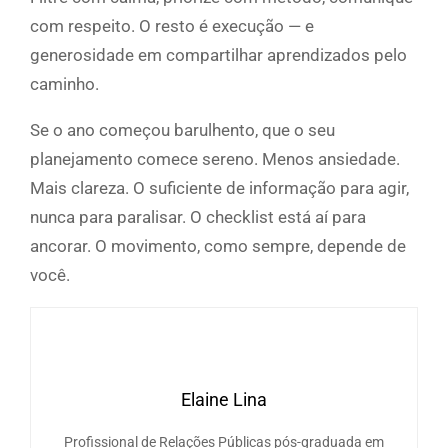
com respeito. O resto é execução — e
generosidade em compartilhar aprendizados pelo
caminho.
Se o ano começou barulhento, que o seu
planejamento comece sereno. Menos ansiedade.
Mais clareza. O suficiente de informação para agir,
nunca para paralisar. O checklist está aí para
ancorar. O movimento, como sempre, depende de
você.
Elaine Lina
Profissional de Relações Públicas pós-graduada em