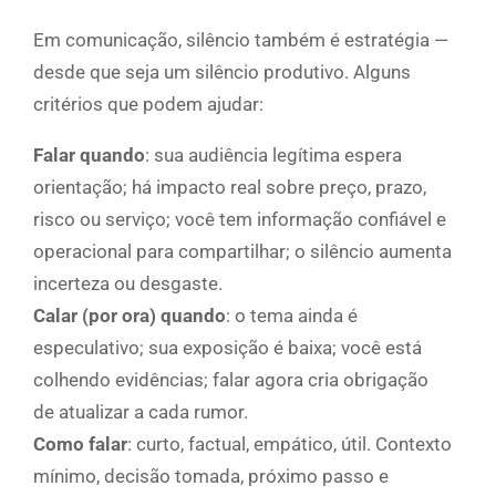
Em comunicação, silêncio também é estratégia —
desde que seja um silêncio produtivo. Alguns
critérios que podem ajudar:
Falar quando
: sua audiência legítima espera
orientação; há impacto real sobre preço, prazo,
risco ou serviço; você tem informação confiável e
operacional para compartilhar; o silêncio aumenta
incerteza ou desgaste.
Calar (por ora) quando
: o tema ainda é
especulativo; sua exposição é baixa; você está
colhendo evidências; falar agora cria obrigação
de atualizar a cada rumor.
Como falar
: curto, factual, empático, útil. Contexto
mínimo, decisão tomada, próximo passo e