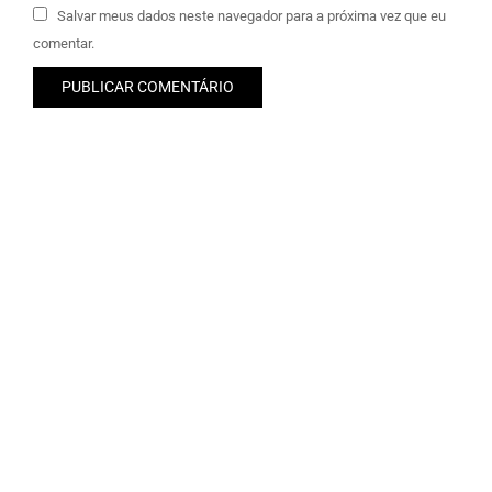
Salvar meus dados neste navegador para a próxima vez que eu
comentar.