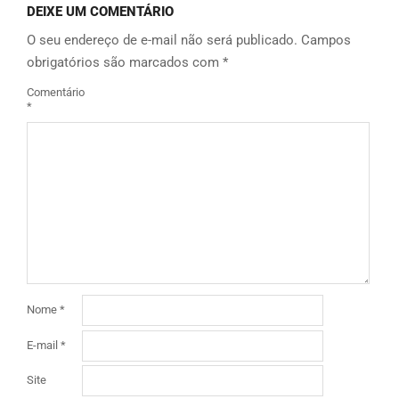
DEIXE UM COMENTÁRIO
O seu endereço de e-mail não será publicado.
Campos
obrigatórios são marcados com
*
Comentário
*
Nome
*
E-mail
*
Site