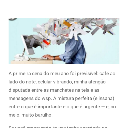
A primeira cena do meu ano foi previsível: café ao
lado do note, celular vibrando, minha atenção
disputada entre as manchetes na tela e as
mensagens do wsp. A mistura perfeita (e insana)
entre o que é importante e o que é urgente — e, no
meio, muito barulho.