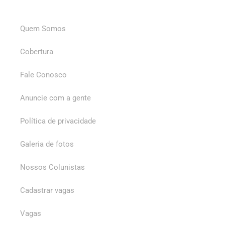
Quem Somos
Cobertura
Fale Conosco
Anuncie com a gente
Política de privacidade
Galeria de fotos
Nossos Colunistas
Cadastrar vagas
Vagas