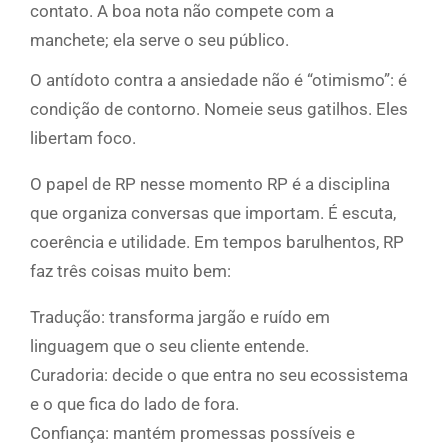
contato. A boa nota não compete com a
manchete; ela serve o seu público.
O antídoto contra a ansiedade não é “otimismo”: é
condição de contorno. Nomeie seus gatilhos. Eles
libertam foco.
O papel de RP nesse momento RP é a disciplina
que organiza conversas que importam. É escuta,
coerência e utilidade. Em tempos barulhentos, RP
faz três coisas muito bem:
Tradução: transforma jargão e ruído em
linguagem que o seu cliente entende.
Curadoria: decide o que entra no seu ecossistema
e o que fica do lado de fora.
Confiança: mantém promessas possíveis e