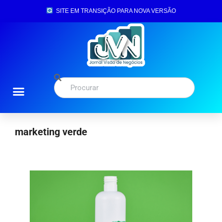
SITE EM TRANSIÇÃO PARA NOVA VERSÃO
marketing verde