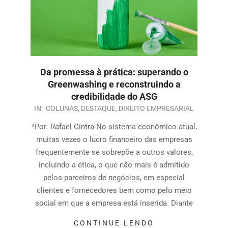
Da promessa à prática: superando o
Greenwashing e reconstruindo a
credibilidade do ASG
IN:
COLUNAS
,
DESTAQUE
,
DIREITO EMPRESARIAL
*Por: Rafael Cintra No sistema econômico atual,
muitas vezes o lucro financeiro das empresas
frequentemente se sobrepõe a outros valores,
incluindo a ética, o que não mais é admitido
pelos parceiros de negócios, em especial
clientes e fornecedores bem como pelo meio
social em que a empresa está inserida. Diante
CONTINUE LENDO