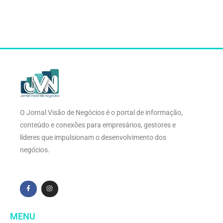
O Jornal Visão de Negócios é o portal de informação,
conteúdo e conexões para empresários, gestores e
líderes que impulsionam o desenvolvimento dos
negócios.
MENU