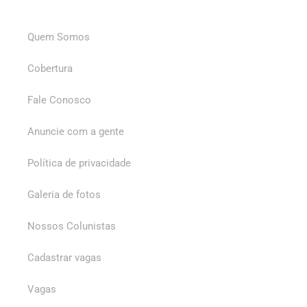
Quem Somos
Cobertura
Fale Conosco
Anuncie com a gente
Política de privacidade
Galeria de fotos
Nossos Colunistas
Cadastrar vagas
Vagas