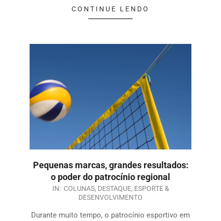
CONTINUE LENDO
Pequenas marcas, grandes resultados:
o poder do patrocínio regional
IN:
COLUNAS
,
DESTAQUE
,
ESPORTE &
DESENVOLVIMENTO
Durante muito tempo, o patrocínio esportivo em