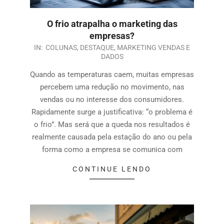
O frio atrapalha o marketing das
empresas?
IN:
COLUNAS
,
DESTAQUE
,
MARKETING VENDAS E
DADOS
Quando as temperaturas caem, muitas empresas
percebem uma redução no movimento, nas
vendas ou no interesse dos consumidores.
Rapidamente surge a justificativa: “o problema é
o frio”. Mas será que a queda nos resultados é
realmente causada pela estação do ano ou pela
forma como a empresa se comunica com
CONTINUE LENDO