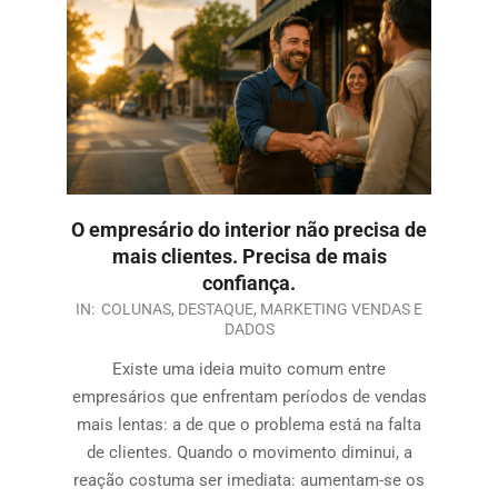
O empresário do interior não precisa de
mais clientes. Precisa de mais
confiança.
IN:
COLUNAS
,
DESTAQUE
,
MARKETING VENDAS E
DADOS
Existe uma ideia muito comum entre
empresários que enfrentam períodos de vendas
mais lentas: a de que o problema está na falta
de clientes. Quando o movimento diminui, a
reação costuma ser imediata: aumentam-se os