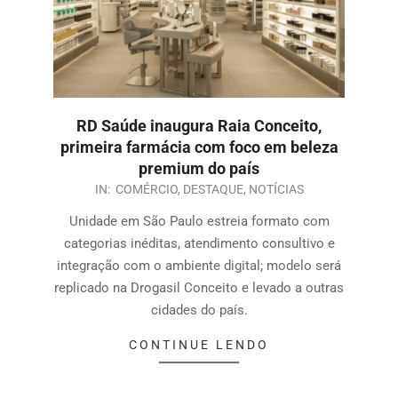
RD Saúde inaugura Raia Conceito,
primeira farmácia com foco em beleza
premium do país
IN:
COMÉRCIO
,
DESTAQUE
,
NOTÍCIAS
Unidade em São Paulo estreia formato com
categorias inéditas, atendimento consultivo e
integração com o ambiente digital; modelo será
replicado na Drogasil Conceito e levado a outras
cidades do país.
CONTINUE LENDO