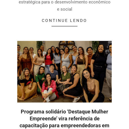
estratégica para o desenvolvimento econômico
e social
CONTINUE LENDO
Programa solidário ‘Destaque Mulher
Empreende’ vira referência de
capacitação para empreendedoras em