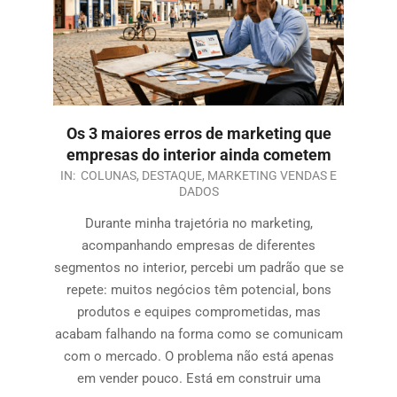
Os 3 maiores erros de marketing que
empresas do interior ainda cometem
IN:
COLUNAS
,
DESTAQUE
,
MARKETING VENDAS E
DADOS
Durante minha trajetória no marketing,
acompanhando empresas de diferentes
segmentos no interior, percebi um padrão que se
repete: muitos negócios têm potencial, bons
produtos e equipes comprometidas, mas
acabam falhando na forma como se comunicam
com o mercado. O problema não está apenas
em vender pouco. Está em construir uma