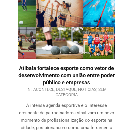
Atibaia fortalece esporte como vetor de
desenvolvimento com união entre poder
público e empresas
IN:
ACONTECE
,
DESTAQUE
,
NOTÍCIAS
,
SEM
CATEGORIA
A intensa agenda esportiva e o interesse
crescente de patrocinadores sinalizam um novo
momento de profissionalização do esporte na
cidade, posicionando-o como uma ferramenta