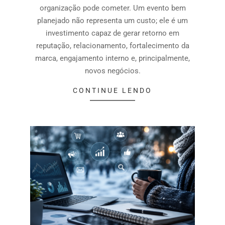
organização pode cometer. Um evento bem
planejado não representa um custo; ele é um
investimento capaz de gerar retorno em
reputação, relacionamento, fortalecimento da
marca, engajamento interno e, principalmente,
novos negócios.
CONTINUE LENDO