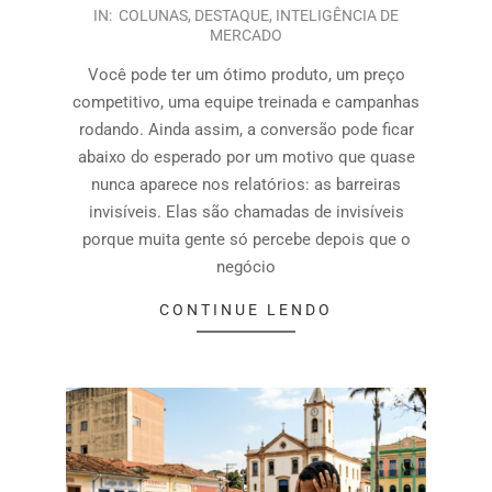
IN:
COLUNAS
,
DESTAQUE
,
INTELIGÊNCIA DE
MERCADO
Você pode ter um ótimo produto, um preço
competitivo, uma equipe treinada e campanhas
rodando. Ainda assim, a conversão pode ficar
abaixo do esperado por um motivo que quase
nunca aparece nos relatórios: as barreiras
invisíveis. Elas são chamadas de invisíveis
porque muita gente só percebe depois que o
negócio
CONTINUE LENDO