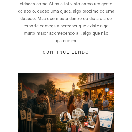
cidades como Atibaia foi visto como um gesto
de apoio, quase uma ajuda, algo próximo de uma
doação. Mas quem está dentro do dia a dia do
esporte começa a perceber que existe algo
muito maior acontecendo ali, algo que não
aparece em
CONTINUE LENDO