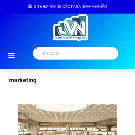
SITE EM TRANSIÇÃO PARA NOVA VERSÃO
marketing