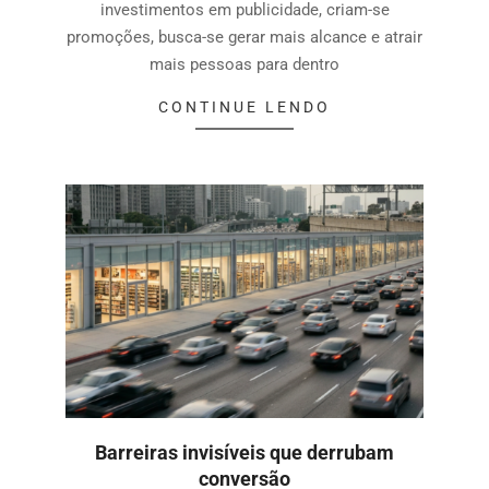
investimentos em publicidade, criam-se
promoções, busca-se gerar mais alcance e atrair
mais pessoas para dentro
CONTINUE LENDO
Barreiras invisíveis que derrubam
conversão