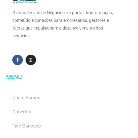
O Jornal Visão de Negócios é o portal de informação,
conteúdo e conexões para empresários, gestores e
líderes que impulsionam o desenvolvimento dos
negócios.
MENU
Quem Somos
Cobertura
Fale Conosco