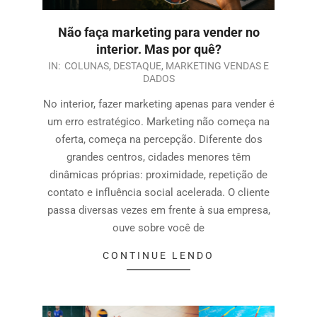
Não faça marketing para vender no
interior. Mas por quê?
IN:
COLUNAS
,
DESTAQUE
,
MARKETING VENDAS E
DADOS
No interior, fazer marketing apenas para vender é
um erro estratégico. Marketing não começa na
oferta, começa na percepção. Diferente dos
grandes centros, cidades menores têm
dinâmicas próprias: proximidade, repetição de
contato e influência social acelerada. O cliente
passa diversas vezes em frente à sua empresa,
ouve sobre você de
CONTINUE LENDO