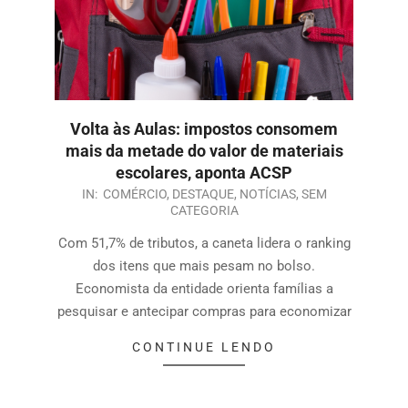
Volta às Aulas: impostos consomem
mais da metade do valor de materiais
escolares, aponta ACSP
IN:
COMÉRCIO
,
DESTAQUE
,
NOTÍCIAS
,
SEM
CATEGORIA
Com 51,7% de tributos, a caneta lidera o ranking
dos itens que mais pesam no bolso.
Economista da entidade orienta famílias a
pesquisar e antecipar compras para economizar
CONTINUE LENDO