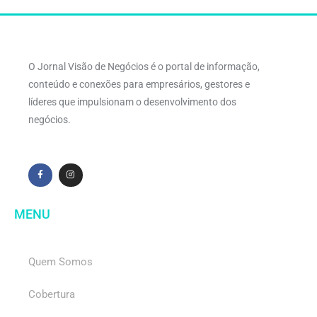
O Jornal Visão de Negócios é o portal de informação,
conteúdo e conexões para empresários, gestores e
líderes que impulsionam o desenvolvimento dos
negócios.
MENU
Quem Somos
Cobertura