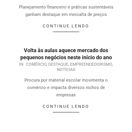
Planejamento financeiro e práticas sustentáveis
ganham destaque em meioalta de preços
CONTINUE LENDO
Volta às aulas aquece mercado dos
pequenos negócios neste início do ano
IN:
COMÉRCIO
,
DESTAQUE
,
EMPREENDEDORISMO
,
NOTÍCIAS
Procura por material escolar movimenta o
comércio e impacta diversos nichos de
empresas
CONTINUE LENDO