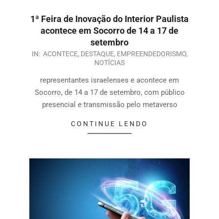
1ª Feira de Inovação do Interior Paulista
acontece em Socorro de 14 a 17 de
setembro
IN:
ACONTECE
,
DESTAQUE
,
EMPREENDEDORISMO
,
NOTÍCIAS
representantes israelenses e acontece em
Socorro, de 14 a 17 de setembro, com público
presencial e transmissão pelo metaverso
CONTINUE LENDO