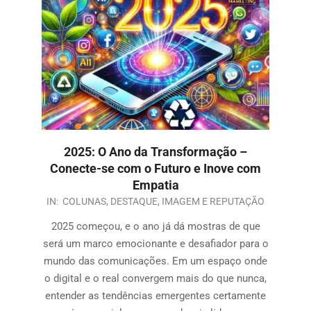
2025: O Ano da Transformação –
Conecte-se com o Futuro e Inove com
Empatia
IN:
COLUNAS
,
DESTAQUE
,
IMAGEM E REPUTAÇÃO
2025 começou, e o ano já dá mostras de que
será um marco emocionante e desafiador para o
mundo das comunicações. Em um espaço onde
o digital e o real convergem mais do que nunca,
entender as tendências emergentes certamente