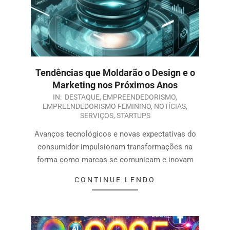
Tendências que Moldarão o Design e o
Marketing nos Próximos Anos
IN:
DESTAQUE
,
EMPREENDEDORISMO
,
EMPREENDEDORISMO FEMININO
,
NOTÍCIAS
,
SERVIÇOS
,
STARTUPS
Avanços tecnológicos e novas expectativas do
consumidor impulsionam transformações na
forma como marcas se comunicam e inovam
CONTINUE LENDO