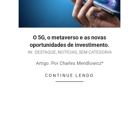
O 5G, o metaverso e as novas
oportunidades de investimento.
IN:
DESTAQUE
,
NOTÍCIAS
,
SEM CATEGORIA
Artigo. Por Charles Mendlowicz*
CONTINUE LENDO