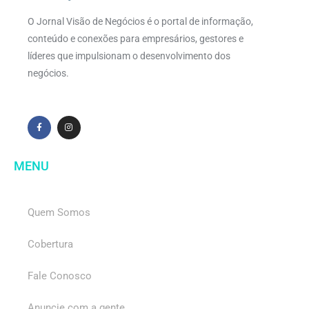
O Jornal Visão de Negócios é o portal de informação,
conteúdo e conexões para empresários, gestores e
líderes que impulsionam o desenvolvimento dos
negócios.
MENU
Quem Somos
Cobertura
Fale Conosco
Anuncie com a gente