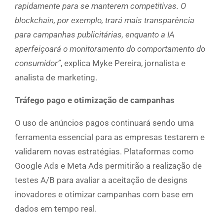
rapidamente para se manterem competitivas. O
blockchain, por exemplo, trará mais transparência
para campanhas publicitárias, enquanto a IA
aperfeiçoará o monitoramento do comportamento do
consumidor”
, explica Myke Pereira, jornalista e
analista de marketing.
Tráfego pago e otimização de campanhas
O uso de anúncios pagos continuará sendo uma
ferramenta essencial para as empresas testarem e
validarem novas estratégias. Plataformas como
Google Ads e Meta Ads permitirão a realização de
testes A/B para avaliar a aceitação de designs
inovadores e otimizar campanhas com base em
dados em tempo real.