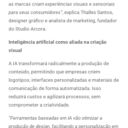
as marcas criam experiências visuais e sensoriais
para seus consumidores”
, explica Thalles Santos,
designer gráfico e analista de marketing, fundador
do Studio Arcora.
Inteligência artificial como aliada na criação
visual
A IA transformará radicalmente a produção de
conteúdo, permitindo que empresas criem
logotipos, interfaces personalizadas e materiais de
comunicação de forma automatizada. Isso
reduzirá custos e agilizará processos, sem
comprometer a criatividade.
“Ferramentas baseadas em IA vão otimizar a
produção de design, facilitando a personalização em