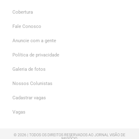
Cobertura
Fale Conosco
Anuncie com a gente
Política de privacidade
Galeria de fotos
Nossos Colunistas
Cadastrar vagas
Vagas
© 2026 | TODOS OS DIREITOS RESERVADOS AO JORNAL VISÃO DE
NEGÓCIO.