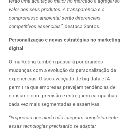
terão uma aceitação maior no mercado e agregarão
valor aos seus produtos. A transparência e o
compromisso ambiental serão diferenciais
competitivos essenciais”
, destaca Santos.
Personalização e novas estratégias no marketing
digital
O marketing também passará por grandes
mudanças com a evolução da personalização de
experiências. O uso avançado de big data e IA
permitirá que empresas prevejam tendências de
consumo com precisão e entreguem campanhas
cada vez mais segmentadas e assertivas.
“Empresas que ainda não integram completamente
essas tecnologias precisarão se adaptar