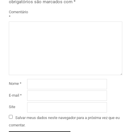
obrigatórios são marcados com
*
Comentário
*
Nome
*
E-mail
*
Site
Salvar meus dados neste navegador para a próxima vez que eu
comentar.