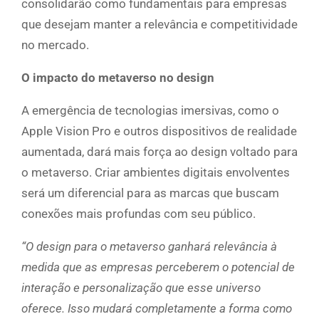
consolidarão como fundamentais para empresas
que desejam manter a relevância e competitividade
no mercado.
O impacto do metaverso no design
A emergência de tecnologias imersivas, como o
Apple Vision Pro e outros dispositivos de realidade
aumentada, dará mais força ao design voltado para
o metaverso. Criar ambientes digitais envolventes
será um diferencial para as marcas que buscam
conexões mais profundas com seu público.
“O design para o metaverso ganhará relevância à
medida que as empresas perceberem o potencial de
interação e personalização que esse universo
oferece. Isso mudará completamente a forma como