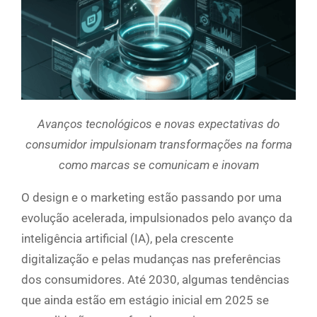
Avanços tecnológicos e novas expectativas do
consumidor impulsionam transformações na forma
como marcas se comunicam e inovam
O design e o marketing estão passando por uma
evolução acelerada, impulsionados pelo avanço da
inteligência artificial (IA), pela crescente
digitalização e pelas mudanças nas preferências
dos consumidores. Até 2030, algumas tendências
que ainda estão em estágio inicial em 2025 se