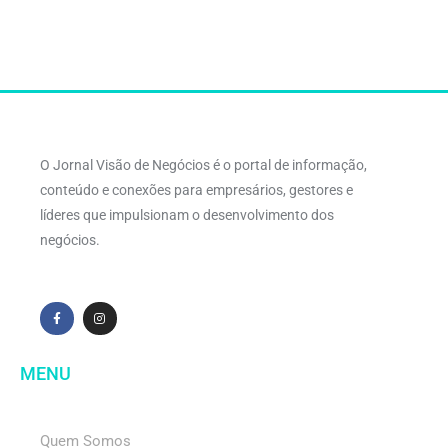
O Jornal Visão de Negócios é o portal de informação,
conteúdo e conexões para empresários, gestores e
líderes que impulsionam o desenvolvimento dos
negócios.
MENU
Quem Somos