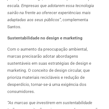
escala. Empresas que adotarem essa tecnologia
sairão na frente ao oferecer experiências mais
adaptadas aos seus públicos”
, complementa
Santos.
Sustentabilidade no design e marketing
Com o aumento da preocupação ambiental,
marcas precisarão adotar abordagens
sustentáveis em suas estratégias de design e
marketing. O conceito de design circular, que
prioriza materiais recicláveis e redução de
desperdício, tornar-se-á uma exigência dos
consumidores.
“As marcas que investirem em sustentabilidade