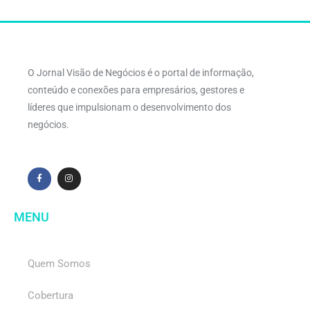
O Jornal Visão de Negócios é o portal de informação,
conteúdo e conexões para empresários, gestores e
líderes que impulsionam o desenvolvimento dos
negócios.
MENU
Quem Somos
Cobertura