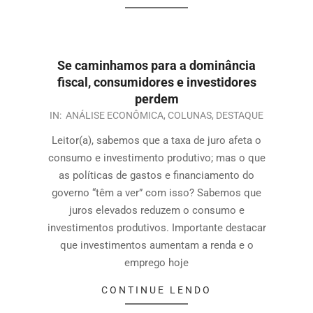
Se caminhamos para a dominância
fiscal, consumidores e investidores
perdem
IN:
ANÁLISE ECONÔMICA
,
COLUNAS
,
DESTAQUE
Leitor(a), sabemos que a taxa de juro afeta o
consumo e investimento produtivo; mas o que
as políticas de gastos e financiamento do
governo “têm a ver” com isso? Sabemos que
juros elevados reduzem o consumo e
investimentos produtivos. Importante destacar
que investimentos aumentam a renda e o
emprego hoje
CONTINUE LENDO