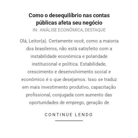
Como o desequilíbrio nas contas
públicas afeta seu negócio
IN:
ANÁLISE ECONÔMICA
,
DESTAQUE
Olá, Leitor(a). Certamente você, como a maioria
dos brasileiros, não está satisfeito com a
instabilidade econômica e polaridade
institucional e política. Estabilidade,
crescimento e desenvolvimento social e
econômico é o que desejamos. Isso se traduz
em mais investimento produtivo, capacitação
profissional, conjugada com aumento das
oportunidades de emprego, geração de
CONTINUE LENDO