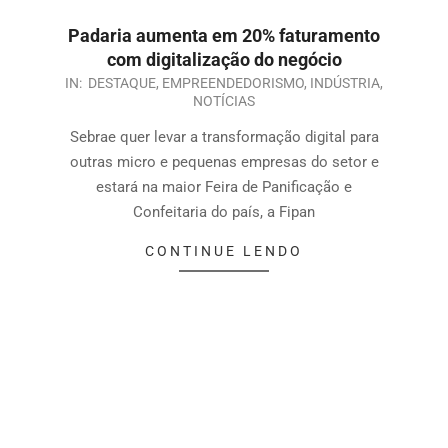
Padaria aumenta em 20% faturamento
com digitalização do negócio
IN:
DESTAQUE
,
EMPREENDEDORISMO
,
INDÚSTRIA
,
NOTÍCIAS
Sebrae quer levar a transformação digital para
outras micro e pequenas empresas do setor e
estará na maior Feira de Panificação e
Confeitaria do país, a Fipan
CONTINUE LENDO