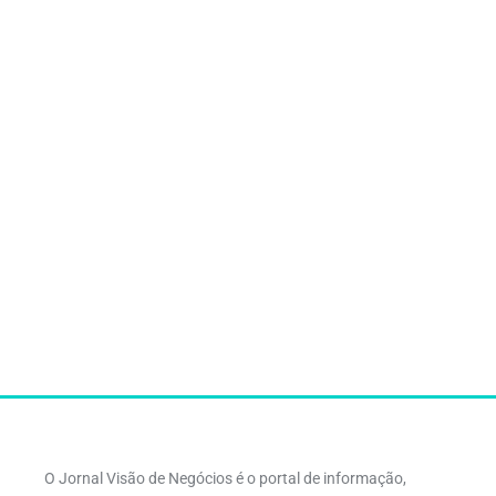
O Jornal Visão de Negócios é o portal de informação,