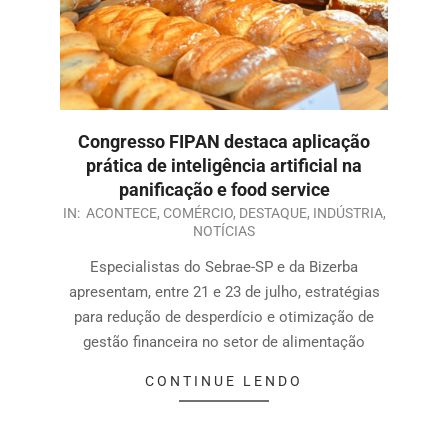
Congresso FIPAN destaca aplicação
prática de inteligência artificial na
panificação e food service
IN:
ACONTECE
,
COMÉRCIO
,
DESTAQUE
,
INDÚSTRIA
,
NOTÍCIAS
Especialistas do Sebrae-SP e da Bizerba
apresentam, entre 21 e 23 de julho, estratégias
para redução de desperdício e otimização de
gestão financeira no setor de alimentação
CONTINUE LENDO