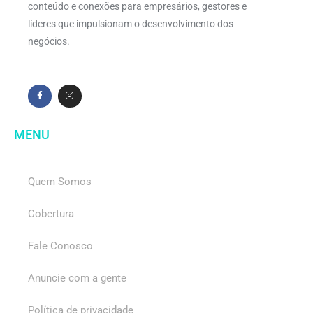
conteúdo e conexões para empresários, gestores e
líderes que impulsionam o desenvolvimento dos
negócios.
MENU
Quem Somos
Cobertura
Fale Conosco
Anuncie com a gente
Política de privacidade