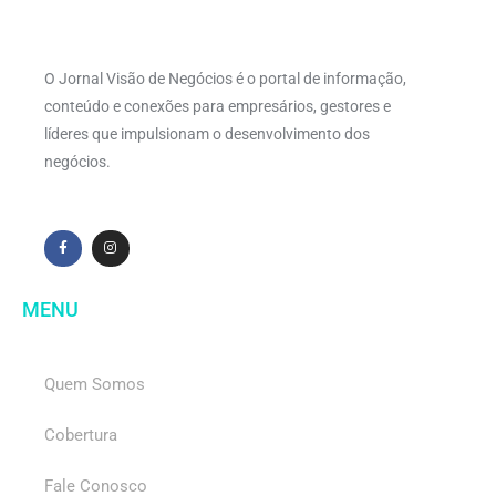
O Jornal Visão de Negócios é o portal de informação,
conteúdo e conexões para empresários, gestores e
líderes que impulsionam o desenvolvimento dos
negócios.
MENU
Quem Somos
Cobertura
Fale Conosco