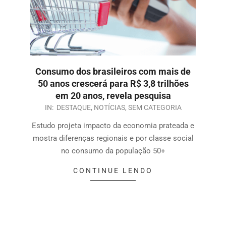
Consumo dos brasileiros com mais de
50 anos crescerá para R$ 3,8 trilhões
em 20 anos, revela pesquisa
IN:
DESTAQUE
,
NOTÍCIAS
,
SEM CATEGORIA
Estudo projeta impacto da economia prateada e
mostra diferenças regionais e por classe social
no consumo da população 50+
CONTINUE LENDO