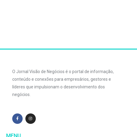
O Jornal Visão de Negócios é o portal de informação,
conteúdo e conexões para empresários, gestores e
líderes que impulsionam o desenvolvimento dos
negócios.
MENU