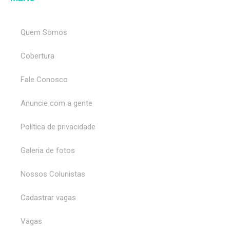
Quem Somos
Cobertura
Fale Conosco
Anuncie com a gente
Política de privacidade
Galeria de fotos
Nossos Colunistas
Cadastrar vagas
Vagas