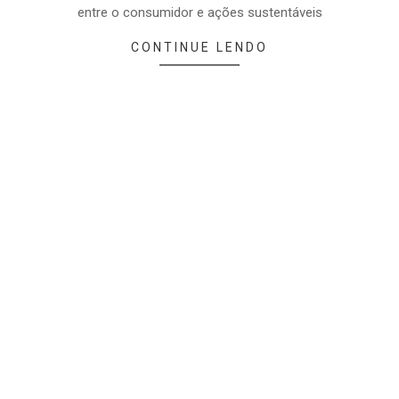
entre o consumidor e ações sustentáveis
CONTINUE LENDO