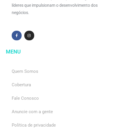
líderes que impulsionam o desenvolvimento dos
negócios.
MENU
Quem Somos
Cobertura
Fale Conosco
Anuncie com a gente
Política de privacidade