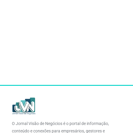
O Jornal Visão de Negócios é o portal de informação,
conteúdo e conexões para empresários, gestores e