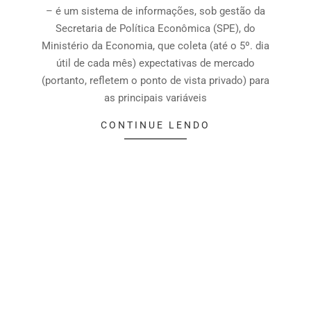
– é um sistema de informações, sob gestão da
Secretaria de Política Econômica (SPE), do
Ministério da Economia, que coleta (até o 5º. dia
útil de cada mês) expectativas de mercado
(portanto, refletem o ponto de vista privado) para
as principais variáveis
CONTINUE LENDO