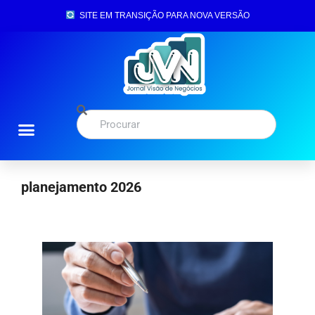
SITE EM TRANSIÇÃO PARA NOVA VERSÃO
planejamento 2026