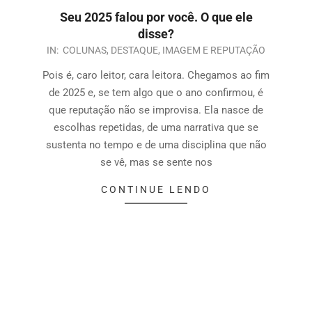
Seu 2025 falou por você. O que ele
disse?
IN:
COLUNAS
,
DESTAQUE
,
IMAGEM E REPUTAÇÃO
Pois é, caro leitor, cara leitora. Chegamos ao fim
de 2025 e, se tem algo que o ano confirmou, é
que reputação não se improvisa. Ela nasce de
escolhas repetidas, de uma narrativa que se
sustenta no tempo e de uma disciplina que não
se vê, mas se sente nos
CONTINUE LENDO