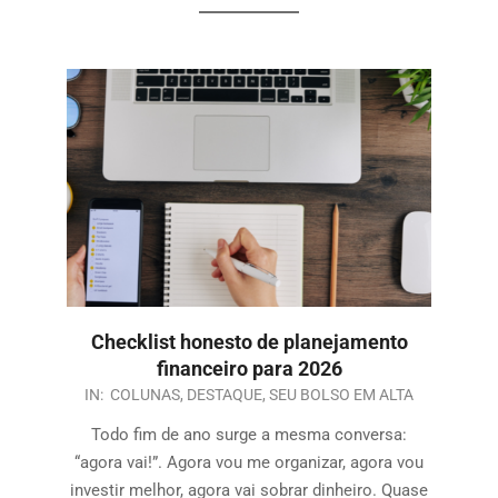
Checklist honesto de planejamento
financeiro para 2026
IN:
COLUNAS
,
DESTAQUE
,
SEU BOLSO EM ALTA
Todo fim de ano surge a mesma conversa:
“agora vai!”. Agora vou me organizar, agora vou
investir melhor, agora vai sobrar dinheiro. Quase