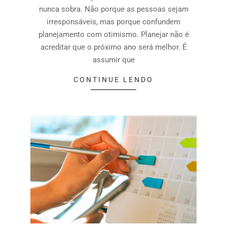
nunca sobra. Não porque as pessoas sejam
irresponsáveis, mas porque confundem
planejamento com otimismo. Planejar não é
acreditar que o próximo ano será melhor. É
assumir que
CONTINUE LENDO