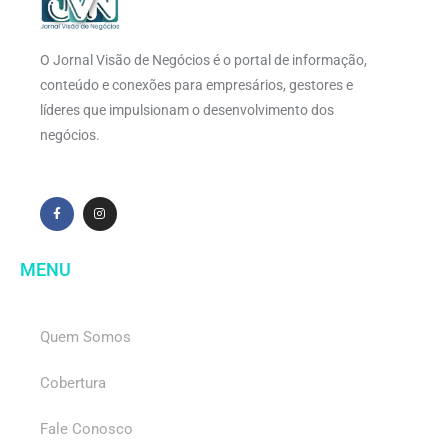
O Jornal Visão de Negócios é o portal de informação,
conteúdo e conexões para empresários, gestores e
líderes que impulsionam o desenvolvimento dos
negócios.
MENU
Quem Somos
Cobertura
Fale Conosco