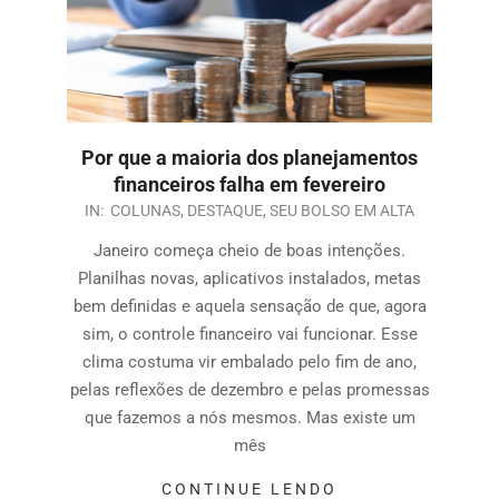
Por que a maioria dos planejamentos
financeiros falha em fevereiro
IN:
COLUNAS
,
DESTAQUE
,
SEU BOLSO EM ALTA
Janeiro começa cheio de boas intenções.
Planilhas novas, aplicativos instalados, metas
bem definidas e aquela sensação de que, agora
sim, o controle financeiro vai funcionar. Esse
clima costuma vir embalado pelo fim de ano,
pelas reflexões de dezembro e pelas promessas
que fazemos a nós mesmos. Mas existe um
mês
CONTINUE LENDO