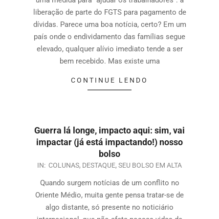
liberação de parte do FGTS para pagamento de
dívidas. Parece uma boa notícia, certo? Em um
país onde o endividamento das famílias segue
elevado, qualquer alívio imediato tende a ser
bem recebido. Mas existe uma
CONTINUE LENDO
Guerra lá longe, impacto aqui: sim, vai
impactar (já está impactando!) nosso
bolso
IN:
COLUNAS
,
DESTAQUE
,
SEU BOLSO EM ALTA
Quando surgem notícias de um conflito no
Oriente Médio, muita gente pensa tratar-se de
algo distante, só presente no noticiário