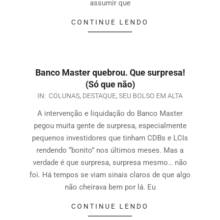
assumir que
CONTINUE LENDO
Banco Master quebrou. Que surpresa!
(Só que não)
IN:
COLUNAS
,
DESTAQUE
,
SEU BOLSO EM ALTA
A intervenção e liquidação do Banco Master
pegou muita gente de surpresa, especialmente
pequenos investidores que tinham CDBs e LCIs
rendendo “bonito” nos últimos meses. Mas a
verdade é que surpresa, surpresa mesmo… não
foi. Há tempos se viam sinais claros de que algo
não cheirava bem por lá. Eu
CONTINUE LENDO