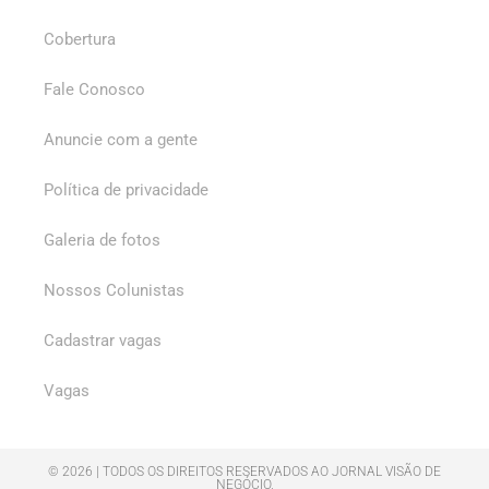
Cobertura
Fale Conosco
Anuncie com a gente
Política de privacidade
Galeria de fotos
Nossos Colunistas
Cadastrar vagas
Vagas
© 2026 | TODOS OS DIREITOS RESERVADOS AO JORNAL VISÃO DE
NEGÓCIO.