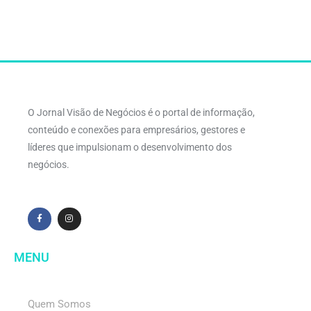
O Jornal Visão de Negócios é o portal de informação,
conteúdo e conexões para empresários, gestores e
líderes que impulsionam o desenvolvimento dos
negócios.
MENU
Quem Somos