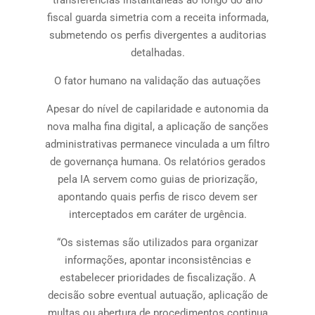
fiscal guarda simetria com a receita informada,
submetendo os perfis divergentes a auditorias
detalhadas.
O fator humano na validação das autuações
Apesar do nível de capilaridade e autonomia da
nova malha fina digital, a aplicação de sanções
administrativas permanece vinculada a um filtro
de governança humana. Os relatórios gerados
pela IA servem como guias de priorização,
apontando quais perfis de risco devem ser
interceptados em caráter de urgência.
“Os sistemas são utilizados para organizar
informações, apontar inconsistências e
estabelecer prioridades de fiscalização. A
decisão sobre eventual autuação, aplicação de
multas ou abertura de procedimentos continua