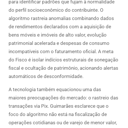
para identificar padrões que fujam à normalidade
do perfil socioeconômico do contribuinte. O
algoritmo rastreia anomalias combinando dados
de rendimentos declarados com a aquisição de
bens móveis e imóveis de alto valor, evolução
patrimonial acelerada e despesas de consumo
incompatíveis com o faturamento oficial. A meta
do Fisco é isolar indícios estruturais de sonegação
fiscal e ocultação de patrimônio, acionando alertas
automáticos de desconformidade.
A tecnologia também equacionou uma das
maiores preocupações do mercado: o rastreio das
transações via Pix. Guimarães esclarece que o
foco do algoritmo não está na fiscalização de
operações cotidianas ou de varejo de menor valor,