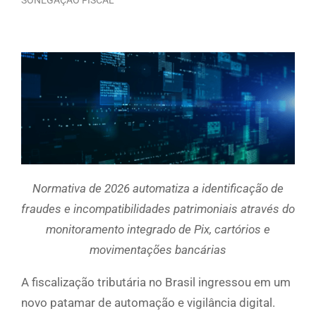
Normativa de 2026 automatiza a identificação de
fraudes e incompatibilidades patrimoniais através do
monitoramento integrado de Pix, cartórios e
movimentações bancárias
A fiscalização tributária no Brasil ingressou em um
novo patamar de automação e vigilância digital.