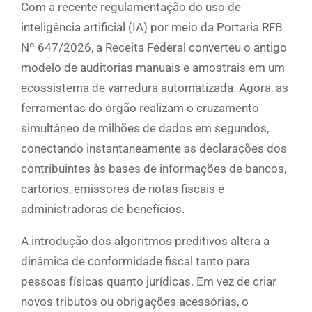
Com a recente regulamentação do uso de
inteligência artificial (IA) por meio da Portaria RFB
Nº 647/2026, a Receita Federal converteu o antigo
modelo de auditorias manuais e amostrais em um
ecossistema de varredura automatizada. Agora, as
ferramentas do órgão realizam o cruzamento
simultâneo de milhões de dados em segundos,
conectando instantaneamente as declarações dos
contribuintes às bases de informações de bancos,
cartórios, emissores de notas fiscais e
administradoras de benefícios.
A introdução dos algoritmos preditivos altera a
dinâmica de conformidade fiscal tanto para
pessoas físicas quanto jurídicas. Em vez de criar
novos tributos ou obrigações acessórias, o