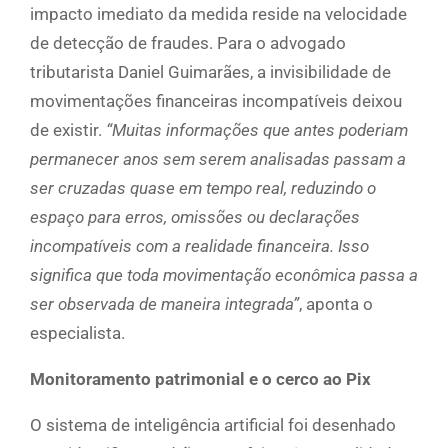
impacto imediato da medida reside na velocidade
de detecção de fraudes. Para o advogado
tributarista Daniel Guimarães, a invisibilidade de
movimentações financeiras incompatíveis deixou
de existir.
“Muitas informações que antes poderiam
permanecer anos sem serem analisadas passam a
ser cruzadas quase em tempo real, reduzindo o
espaço para erros, omissões ou declarações
incompatíveis com a realidade financeira. Isso
significa que toda movimentação econômica passa a
ser observada de maneira integrada”
, aponta o
especialista.
Monitoramento patrimonial e o cerco ao Pix
O sistema de inteligência artificial foi desenhado