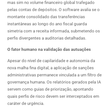
mas sim no volume financeiro global trafegado
pelas contas de depósitos. O software avalia se o
montante consolidado das transferências
instantâneas ao longo do ano fiscal guarda
simetria com a receita informada, submetendo os
perfis divergentes a auditorias detalhadas.
O fator humano na validação das autuações
Apesar do nível de capilaridade e autonomia da
nova malha fina digital, a aplicação de sanções
administrativas permanece vinculada a um filtro de
governança humana. Os relatórios gerados pela IA
servem como guias de priorização, apontando
quais perfis de risco devem ser interceptados em
caráter de urgência.