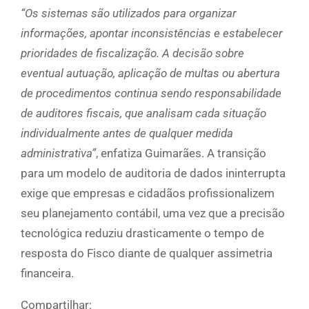
“Os sistemas são utilizados para organizar
informações, apontar inconsistências e estabelecer
prioridades de fiscalização. A decisão sobre
eventual autuação, aplicação de multas ou abertura
de procedimentos continua sendo responsabilidade
de auditores fiscais, que analisam cada situação
individualmente antes de qualquer medida
administrativa”
, enfatiza Guimarães. A transição
para um modelo de auditoria de dados ininterrupta
exige que empresas e cidadãos profissionalizem
seu planejamento contábil, uma vez que a precisão
tecnológica reduziu drasticamente o tempo de
resposta do Fisco diante de qualquer assimetria
financeira.
Compartilhar: